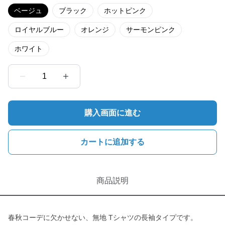
ベージュ
ブラック
ホットピンク
ロイヤルブルー
オレンジ
サーモンピンク
ホワイト
1
購入画面に進む
カートに追加する
商品説明
春秋コーデに欠かせない、無地 Tシャツの長袖タイプです。