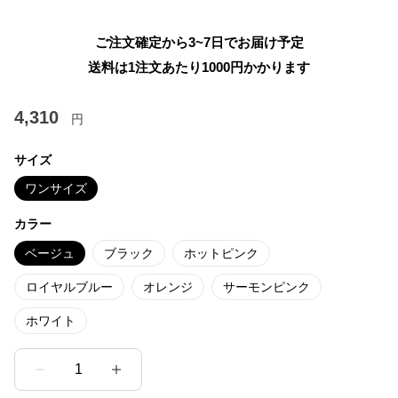
ご注文確定から3~7日でお届け予定
送料は1注文あたり
1000
円かかります
4,310
円
サイズ
ワンサイズ
カラー
ベージュ
ブラック
ホットピンク
ロイヤルブルー
オレンジ
サーモンピンク
ホワイト
1