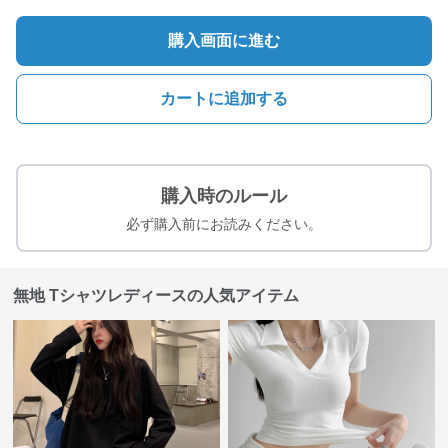
購入画面に進む
カートに追加する
購入時のルール
必ず購入前にお読みください。
無地 Tシャツレディースの人気アイテム