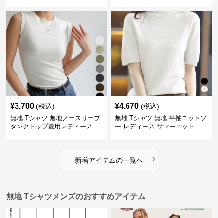
¥
3,700
¥
4,670
(税込)
(税込)
無地 Tシャツ 無地ノースリーブ
無地 Tシャツ 無地 半袖ニットソ
タンクトップ夏用レディース
ー レディース サマーニット
›
新着アイテムの一覧へ
無地 Tシャツメンズのおすすめアイテム