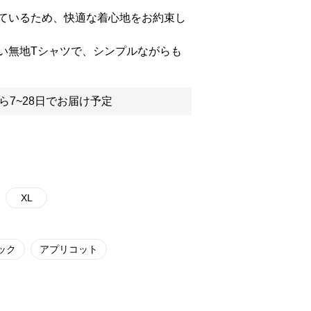
ているため、快適な着心地をお約束し
い無地Tシャツで、シンプルながらも
ら7~28日でお届け予定
XL
ック
アプリコット