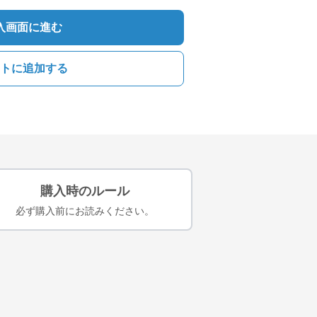
入画面に進む
トに追加する
購入時のルール
必ず購入前にお読みください。