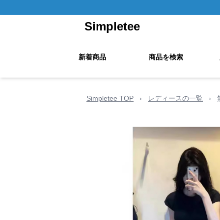
Simpletee
新着商品
商品を検索
Simpletee TOP
›
レディースの一覧
›