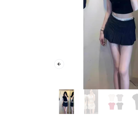
Previous slide