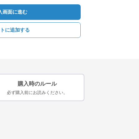
入画面に進む
トに追加する
購入時のルール
必ず購入前にお読みください。