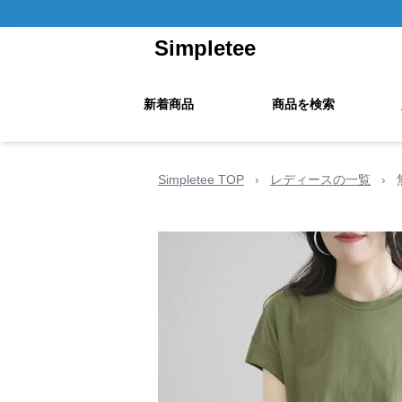
Simpletee
新着商品
商品を検索
Simpletee TOP
›
レディースの一覧
›