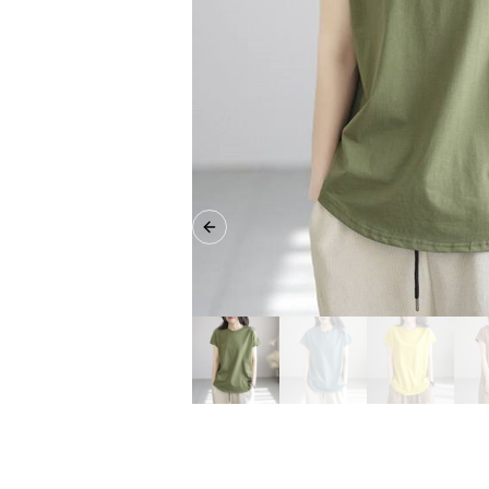
Previous slide