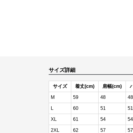
サイズ詳細
サイズ
着丈(cm)
肩幅(cm)
M
59
48
48
L
60
51
51
XL
61
54
54
2XL
62
57
57