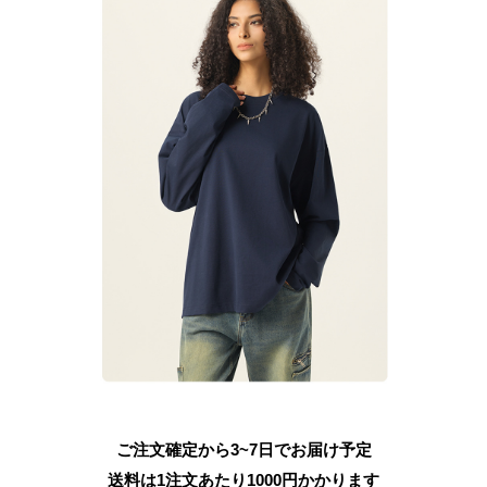
ご注文確定から3~7日でお届け予定
送料は1注文あたり
1000
円かかります