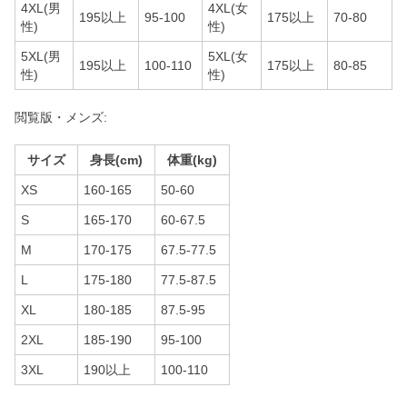
4XL(男
4XL(女
195以上
95-100
175以上
70-80
性)
性)
5XL(男
5XL(女
195以上
100-110
175以上
80-85
性)
性)
閲覧版・メンズ:
サイズ
身長(cm)
体重(kg)
XS
160-165
50-60
S
165-170
60-67.5
M
170-175
67.5-77.5
L
175-180
77.5-87.5
XL
180-185
87.5-95
2XL
185-190
95-100
3XL
190以上
100-110