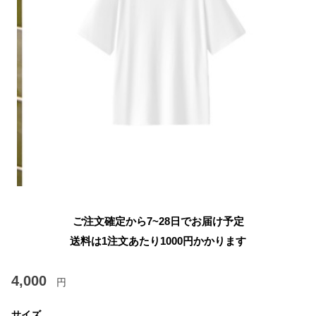
ご注文確定から7~28日でお届け予定
送料は1注文あたり
1000
円かかります
4,000
円
サイズ