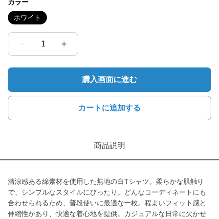
カラー
ホワイト
1
購入画面に進む
カートに追加する
商品説明
清涼感ある綿素材を使用した無地の白Tシャツ。柔らかな肌触り
で、シンプルなスタイルにぴったり。どんなコーディネートにも
合わせられるため、普段使いに最適な一枚。程よいフィット感と
伸縮性があり、快適な着心地を提供。カジュアルな日常に欠かせ