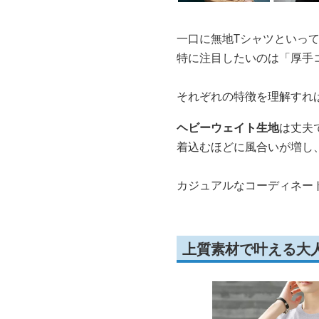
一口に無地Tシャツといっ
特に注目したいのは「厚手
それぞれの特徴を理解すれ
ヘビーウェイト生地
は丈夫
着込むほどに風合いが増し
カジュアルなコーディネー
上質素材で叶える大