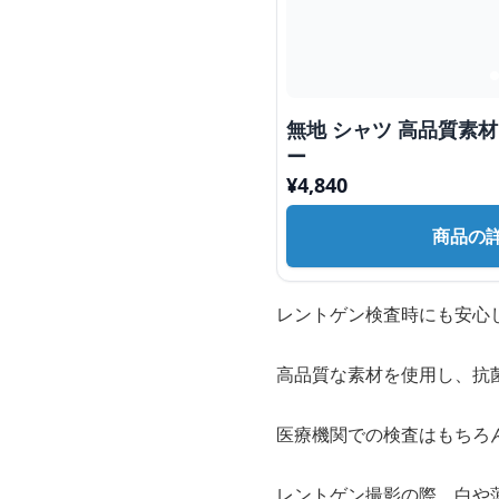
無地 シャツ 高品質素材
ー
¥
4,840
商品の
レントゲン検査時にも安心
高品質な素材を使用し、抗
医療機関での検査はもちろ
レントゲン撮影の際、白や