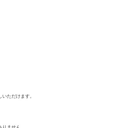
。
しいただけます。
ありません。