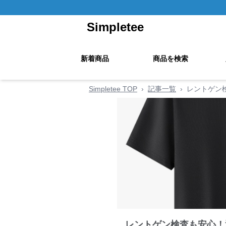
Simpletee
新着商品
商品を検索
Simpletee TOP
›
記事一覧
›
レントゲン
レントゲン検査も安心！