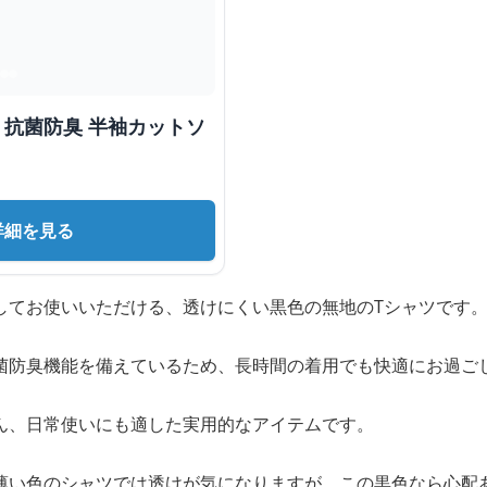
 抗菌防臭 半袖カットソ
詳細を見る
してお使いいただける、透けにくい黒色の無地のTシャツです
菌防臭機能を備えているため、長時間の着用でも快適にお過ご
ん、日常使いにも適した実用的なアイテムです。
薄い色のシャツでは透けが気になりますが、この黒色なら心配