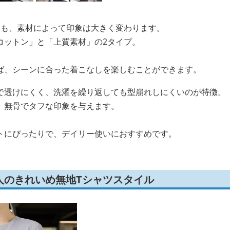
ても、素材によって印象は大きく変わります。
コットン」と「上質素材」の2タイプ。
ば、シーンに合った着こなしを楽しむことができます。
で透けにくく、洗濯を繰り返しても型崩れしにくいのが特徴。
、無骨でタフな印象を与えます。
トにぴったりで、デイリー使いにおすすめです。
人のきれいめ無地Tシャツスタイル