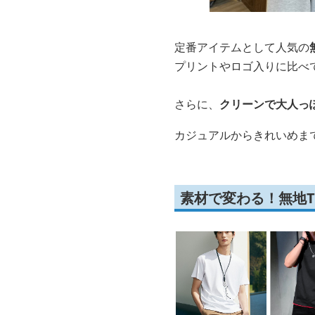
定番アイテムとして人気の
プリントやロゴ入りに比べ
さらに、
クリーンで大人っ
カジュアルからきれいめま
素材で変わる！無地T