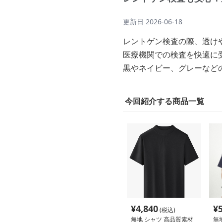
更新日
2026-06-18
レントゲン検査の際、透け
医療機関での検査を快適に
黒やネイビー、グレーなど
今回紹介する商品一覧
¥
4,840
¥
(税込)
無地 シャツ 高品質素材
無