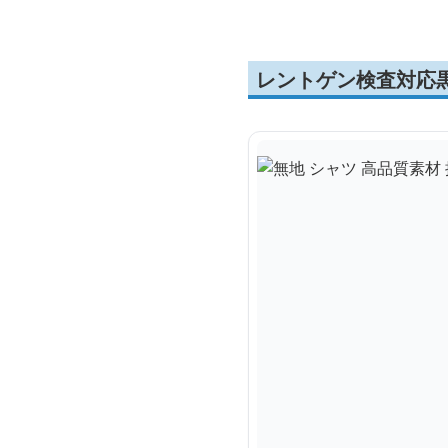
レントゲン検査対応