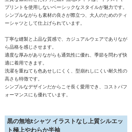
プリントを使用しないベーシックなスタイルが魅力です。
シンプルながらも素材の良さが際立つ、大人のためのティ
ーシャツとして仕上げられています。
丁寧な縫製と上品な質感で、カジュアルウェアでありなが
ら品格を感じさせます。
適度な厚みがありながらも通気性に優れ、季節を問わず快
適に着用できます。
洗濯を重ねても色あせしにくく、型崩れしにくい耐久性の
高さも特徴です。
シンプルなデザインだからこそ長く愛用でき、コストパフ
ォーマンスにも優れています。
黒の無地tシャツ イラストなし上質シルエッ
ト極上やわらか半袖