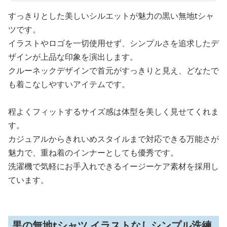
すっきりとした美しいシルエットが魅力の黒い無地tシャ
ツです。
イラストやロゴを一切使用せず、シンプルさを追求したデ
ザインが上品な印象を演出します。
クルーネックデザインで首元がすっきりと見え、どなたで
も着こなしやすいアイテムです。
程よくフィットするサイズ感は体型を美しく見せてくれま
す。
カジュアルからきれいめスタイルまで対応できる万能さが
魅力で、重ね着のインナーとしても優秀です。
洗濯機で気軽にお手入れできるイージーケア素材を採用し
ています。
黒の無地tシャツ イラストなしシンプル洗練