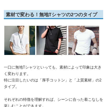
素材で変わる！無地Tシャツの2つのタイプ
一口に無地Tシャツといっても、素材によって印象は大き
く変わります。
特に注目したいのは「厚手コットン」と「上質素材」の2
タイプ。
それぞれの特徴を理解すれば、シーンに合った着こなしを
楽しむことができます。