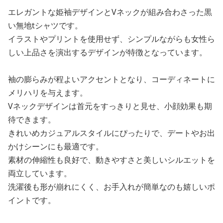
エレガントな姫袖デザインとVネックが組み合わさった黒
い無地tシャツです。
イラストやプリントを使用せず、シンプルながらも女性ら
しい上品さを演出するデザインが特徴となっています。
袖の膨らみが程よいアクセントとなり、コーディネートに
メリハリを与えます。
Vネックデザインは首元をすっきりと見せ、小顔効果も期
待できます。
きれいめカジュアルスタイルにぴったりで、デートやお出
かけシーンにも最適です。
素材の伸縮性も良好で、動きやすさと美しいシルエットを
両立しています。
洗濯後も形が崩れにくく、お手入れが簡単なのも嬉しいポ
イントです。