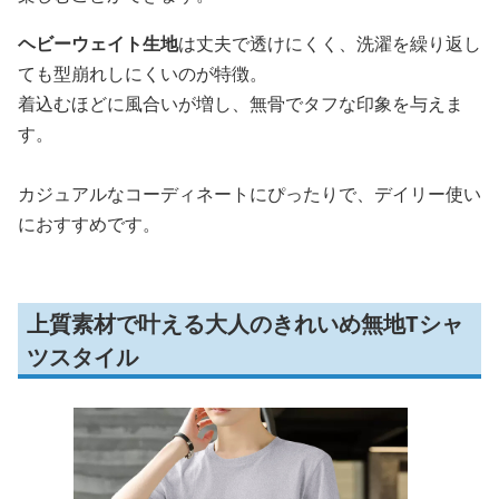
ヘビーウェイト生地
は丈夫で透けにくく、洗濯を繰り返し
ても型崩れしにくいのが特徴。
着込むほどに風合いが増し、無骨でタフな印象を与えま
す。
カジュアルなコーディネートにぴったりで、デイリー使い
におすすめです。
上質素材で叶える大人のきれいめ無地Tシャ
ツスタイル