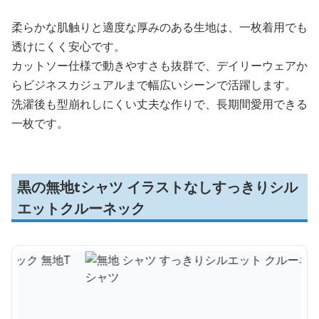
柔らかな肌触りと適度な厚みのある生地は、一枚着用でも
透けにくく安心です。
カットソー仕様で動きやすさも抜群で、デイリーウェアか
らビジネスカジュアルまで幅広いシーンで活躍します。
洗濯後も型崩れしにくい丈夫な作りで、長期間愛用できる
一枚です。
黒の無地tシャツ イラストなしすっきりシル
エットクルーネック