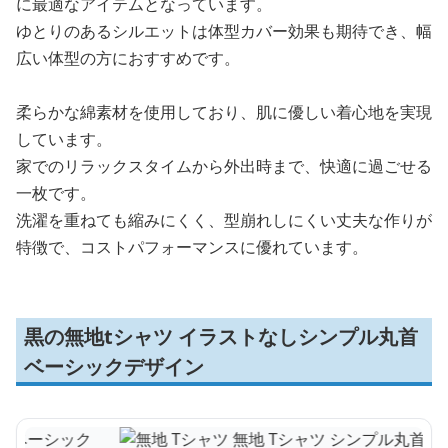
に最適なアイテムとなっています。
ゆとりのあるシルエットは体型カバー効果も期待でき、幅
広い体型の方におすすめです。
柔らかな綿素材を使用しており、肌に優しい着心地を実現
しています。
家でのリラックスタイムから外出時まで、快適に過ごせる
一枚です。
洗濯を重ねても縮みにくく、型崩れしにくい丈夫な作りが
特徴で、コストパフォーマンスに優れています。
黒の無地tシャツ イラストなしシンプル丸首
ベーシックデザイン