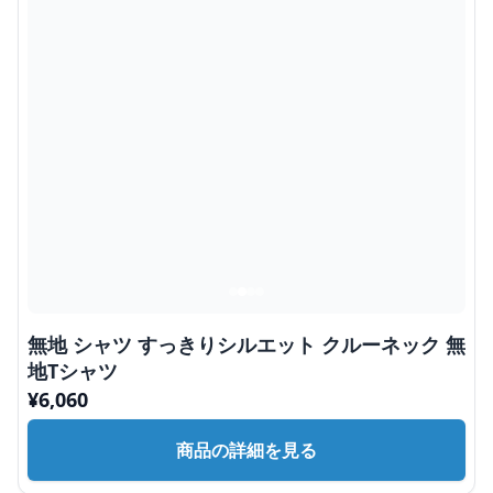
無地 シャツ すっきりシルエット クルーネック 無
地Tシャツ
¥
6,060
商品の詳細を見る