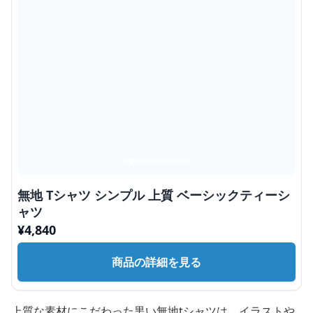
無地 Tシャツ シンプル 上質 ベーシックティーシ
ャツ
¥
4,840
商品の詳細を見る
上質な素材にこだわった黒い無地tシャツは、イラストや