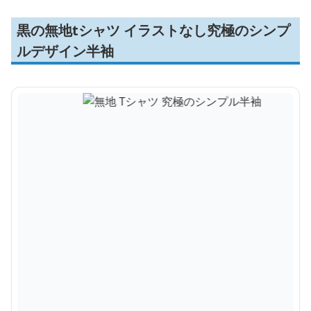
黒の無地tシャツ イラストなし究極のシンプ
ルデザイン半袖