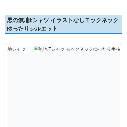
黒の無地tシャツ イラストなしモックネック
ゆったりシルエット