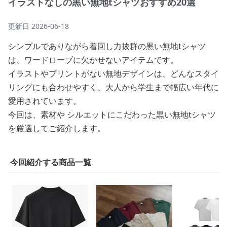
イラストなしの黒い無地tシャツおすすめ20選
更新日
2026-06-18
シンプルでありながら着回し力抜群の黒い無地tシャツ
は、ワードローブに欠かせないアイテムです。
イラストやプリントがない無地デザインは、どんなスタイ
リングにも合わせやすく、大人から学生まで幅広い年代に
愛用されています。
今回は、素材や シルエットにこだわった黒い無地tシャツ
を厳選してご紹介します。
今回紹介する商品一覧