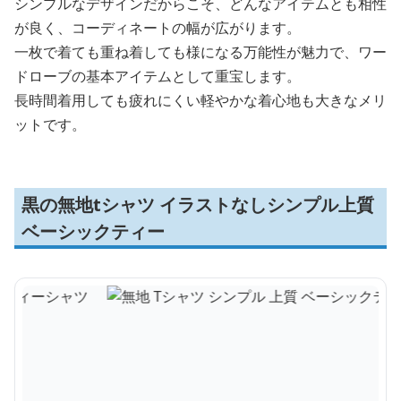
シンプルなデザインだからこそ、どんなアイテムとも相性
が良く、コーディネートの幅が広がります。
一枚で着ても重ね着しても様になる万能性が魅力で、ワー
ドローブの基本アイテムとして重宝します。
長時間着用しても疲れにくい軽やかな着心地も大きなメリ
ットです。
黒の無地tシャツ イラストなしシンプル上質
ベーシックティー