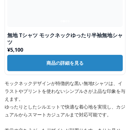
無地 Tシャツ モックネックゆったり半袖無地シャ
ツ
¥
5,100
商品の詳細を見る
モックネックデザインが特徴的な黒い無地tシャツは、イ
ラストやプリントを使わないシンプルさが上品な印象を与
えます。
ゆったりとしたシルエットで快適な着心地を実現し、カジ
ュアルからスマートカジュアルまで対応可能です。