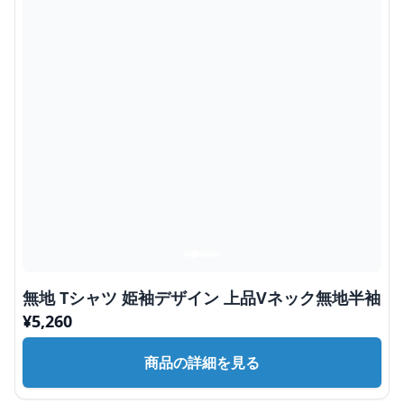
無地 Tシャツ 姫袖デザイン 上品Vネック無地半袖
¥
5,260
商品の詳細を見る