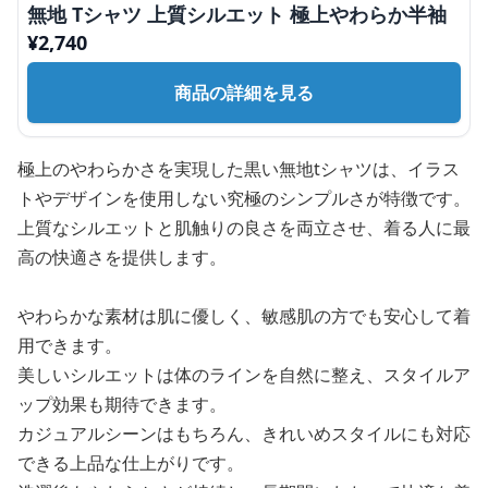
無地 Tシャツ 上質シルエット 極上やわらか半袖
¥
2,740
商品の詳細を見る
極上のやわらかさを実現した黒い無地tシャツは、イラス
トやデザインを使用しない究極のシンプルさが特徴です。
上質なシルエットと肌触りの良さを両立させ、着る人に最
高の快適さを提供します。
やわらかな素材は肌に優しく、敏感肌の方でも安心して着
用できます。
美しいシルエットは体のラインを自然に整え、スタイルア
ップ効果も期待できます。
カジュアルシーンはもちろん、きれいめスタイルにも対応
できる上品な仕上がりです。