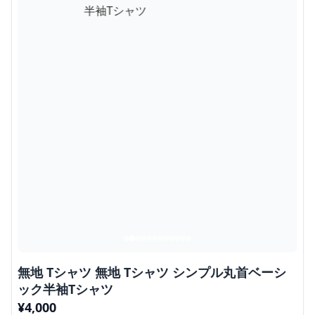
無地 Tシャツ 無地 Tシャツ シンプル丸首ベーシ
ック半袖Tシャツ
¥
4,000