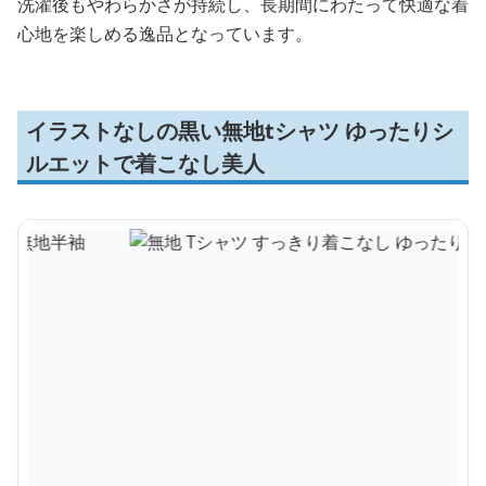
洗濯後もやわらかさが持続し、長期間にわたって快適な着
心地を楽しめる逸品となっています。
イラストなしの黒い無地tシャツ ゆったりシ
ルエットで着こなし美人