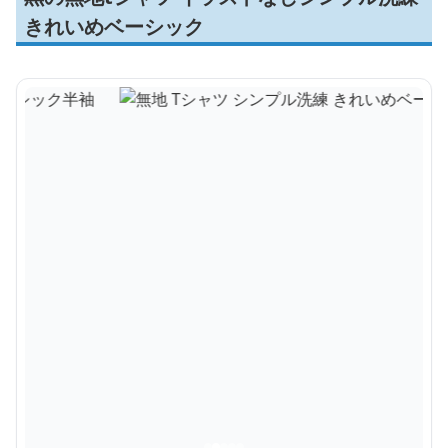
きれいめベーシック