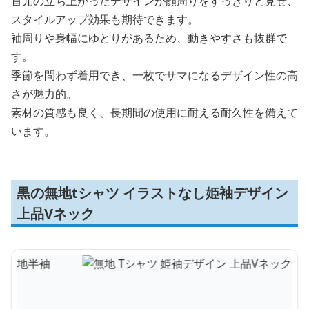
首元の立ち上がったデザインが顔周りをすっきりと見せ、
スタイルアップ効果も期待できます。
袖周りや身幅にゆとりがあるため、動きやすさも抜群で
す。
季節を問わず着用でき、一枚でサマになるデザイン性の高
さが魅力的。
素材の質感も良く、長期間の使用に耐える耐久性を備えて
います。
黒の無地tシャツ イラストなし姫袖デザイン
上品Vネック