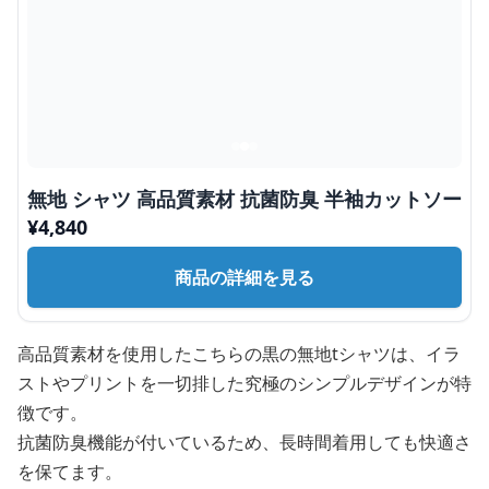
無地 シャツ 高品質素材 抗菌防臭 半袖カットソー
¥
4,840
商品の詳細を見る
高品質素材を使用したこちらの黒の無地tシャツは、イラ
ストやプリントを一切排した究極のシンプルデザインが特
徴です。
抗菌防臭機能が付いているため、長時間着用しても快適さ
を保てます。