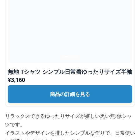
無地 Tシャツ シンプル日常着ゆったりサイズ半袖
¥
3,160
商品の詳細を見る
リラックスできるゆったりサイズが嬉しい黒い無地tシャ
ツです。
イラストやデザインを排したシンプルな作りで、日常使い