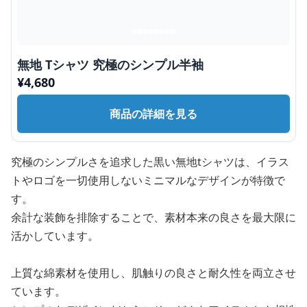
無地 Tシャツ 究極のシンプル半袖
¥
4,680
商品の詳細を見る
究極のシンプルさを追求した黒い無地tシャツは、イラス
トやロゴを一切使用しないミニマルなデザインが特徴で
す。
余計な装飾を排除することで、素材本来の良さを最大限に
活かしています。
上質な綿素材を使用し、肌触りの良さと耐久性を両立させ
ています。