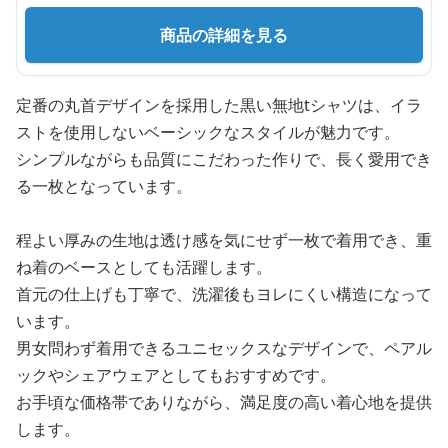
商品の詳細を見る
定番の丸首デザインを採用した黒い無地tシャツは、イラ
ストを使用しないベーシックなスタイルが魅力です。
シンプルながらも品質にこだわった作りで、長く愛用でき
る一枚となっています。
程よい厚みの生地は透け感を気にせず一枚で着用でき、重
ね着のベースとしても活躍します。
首元の仕上げも丁寧で、洗濯後もヨレにくい構造になって
います。
男女問わず着用できるユニセックスなデザインで、ペアル
ックやシェアウェアとしてもおすすめです。
お手頃な価格帯でありながら、満足度の高い着心地を提供
します。