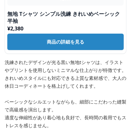
無地 Tシャツ シンプル洗練 きれいめベーシック
半袖
¥
2,380
商品の詳細を見る
洗練されたデザインが光る黒い無地tシャツは、イラスト
やプリントを使用しないミニマルな仕上がりが特徴です。
きれいめスタイルにも対応できる上質な素材感で、大人の
休日コーディネートを格上げしてくれます。
ベーシックなシルエットながらも、細部にこだわった縫製
で高級感を演出します。
適度な伸縮性があり着心地も良好で、長時間の着用でもス
トレスを感じません。