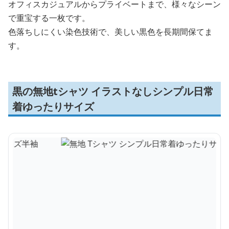
オフィスカジュアルからプライベートまで、様々なシーン
で重宝する一枚です。
色落ちしにくい染色技術で、美しい黒色を長期間保てま
す。
黒の無地tシャツ イラストなしシンプル日常
着ゆったりサイズ