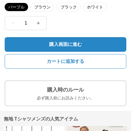
パープル
ブラウン
ブラック
ホワイト
1
購入画面に進む
カートに追加する
購入時のルール
必ず購入前にお読みください。
無地 Tシャツメンズの人気アイテム