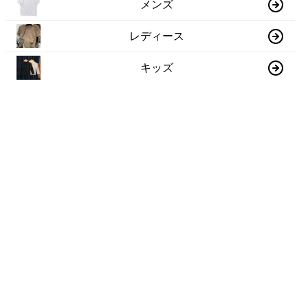
メンズ
レディース
キッズ