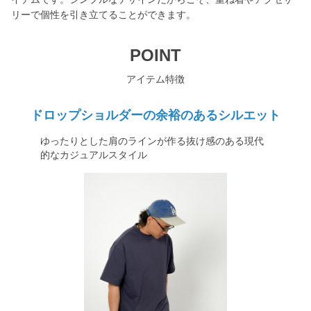
リーで個性を引き立てることができます。
POINT
アイテム特徴
ドロップショルダーの余裕のあるシルエット
ゆったりとした肩のラインが作る抜け感のある現代
的なカジュアルスタイル