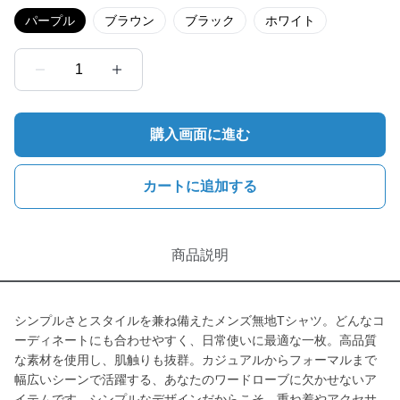
パープル
ブラウン
ブラック
ホワイト
1
購入画面に進む
カートに追加する
商品説明
シンプルさとスタイルを兼ね備えたメンズ無地Tシャツ。どんなコ
ーディネートにも合わせやすく、日常使いに最適な一枚。高品質
な素材を使用し、肌触りも抜群。カジュアルからフォーマルまで
幅広いシーンで活躍する、あなたのワードローブに欠かせないア
イテムです。シンプルなデザインだからこそ、重ね着やアクセサ