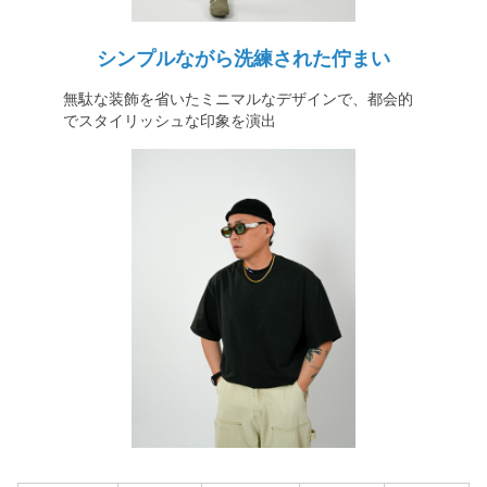
シンプルながら洗練された佇まい
無駄な装飾を省いたミニマルなデザインで、都会的
でスタイリッシュな印象を演出