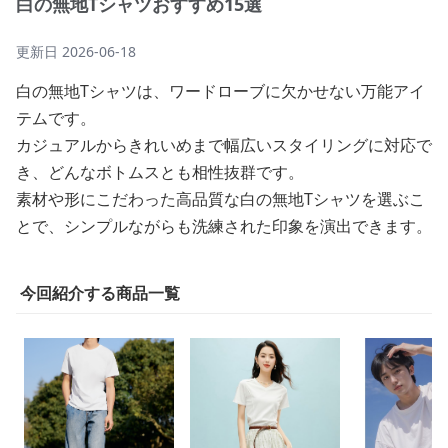
白の無地Tシャツおすすめ15選
更新日
2026-06-18
白の無地Tシャツは、ワードローブに欠かせない万能アイ
テムです。
カジュアルからきれいめまで幅広いスタイリングに対応で
き、どんなボトムスとも相性抜群です。
素材や形にこだわった高品質な白の無地Tシャツを選ぶこ
とで、シンプルながらも洗練された印象を演出できます。
今回紹介する商品一覧