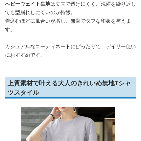
ヘビーウェイト生地
は丈夫で透けにくく、洗濯を繰り返し
ても型崩れしにくいのが特徴。
着込むほどに風合いが増し、無骨でタフな印象を与えま
す。
カジュアルなコーディネートにぴったりで、デイリー使い
におすすめです。
上質素材で叶える大人のきれいめ無地Tシャ
ツスタイル