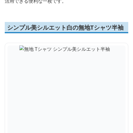
活用できる便利な一枚です。
シンプル美シルエット白の無地Tシャツ半袖