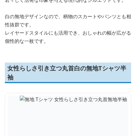
白の無地デザインなので、柄物のスカートやパンツとも相
性抜群です。
レイヤードスタイルにも活用でき、おしゃれの幅が広がる
個性的な一枚です。
女性らしさ引き立つ丸首白の無地Tシャツ半
袖