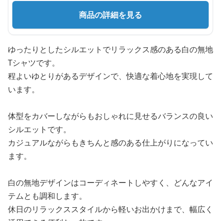
商品の詳細を見る
ゆったりとしたシルエットでリラックス感のある白の無地
Tシャツです。
程よいゆとりがあるデザインで、快適な着心地を実現して
います。
体型をカバーしながらもおしゃれに見せるバランスの良い
シルエットです。
カジュアルながらもきちんと感のある仕上がりになってい
ます。
白の無地デザインはコーディネートしやすく、どんなアイ
テムとも調和します。
休日のリラックススタイルから軽いお出かけまで、幅広く