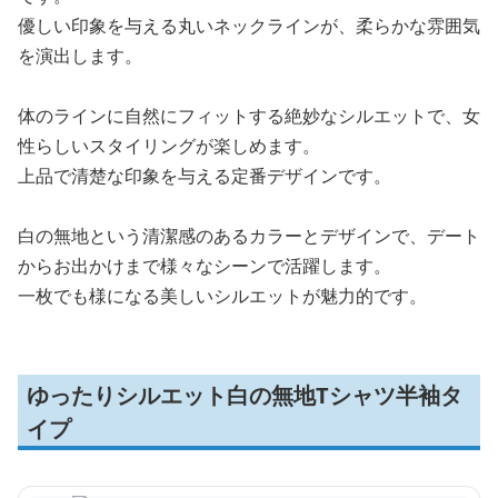
優しい印象を与える丸いネックラインが、柔らかな雰囲気
を演出します。
体のラインに自然にフィットする絶妙なシルエットで、女
性らしいスタイリングが楽しめます。
上品で清楚な印象を与える定番デザインです。
白の無地という清潔感のあるカラーとデザインで、デート
からお出かけまで様々なシーンで活躍します。
一枚でも様になる美しいシルエットが魅力的です。
ゆったりシルエット白の無地Tシャツ半袖タ
イプ