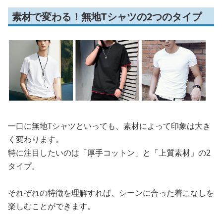
素材で変わる！無地Tシャツの2つのタイプ
一口に無地Tシャツといっても、素材によって印象は大き
く変わります。
特に注目したいのは「厚手コットン」と「上質素材」の2
タイプ。
それぞれの特徴を理解すれば、シーンに合った着こなしを
楽しむことができます。