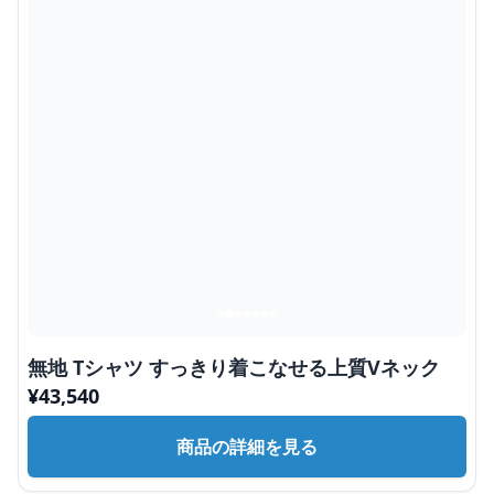
無地 Tシャツ すっきり着こなせる上質Vネック
¥
43,540
商品の詳細を見る