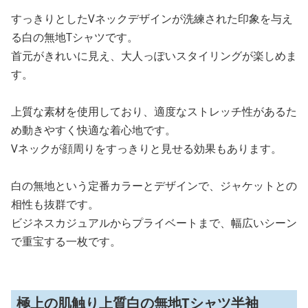
すっきりとしたVネックデザインが洗練された印象を与え
る白の無地Tシャツです。
首元がきれいに見え、大人っぽいスタイリングが楽しめま
す。
上質な素材を使用しており、適度なストレッチ性があるた
め動きやすく快適な着心地です。
Vネックが顔周りをすっきりと見せる効果もあります。
白の無地という定番カラーとデザインで、ジャケットとの
相性も抜群です。
ビジネスカジュアルからプライベートまで、幅広いシーン
で重宝する一枚です。
極上の肌触り上質白の無地Tシャツ半袖