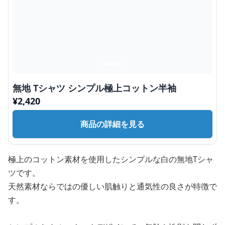
無地 Tシャツ シンプル極上コットン半袖
¥
2,420
商品の詳細を見る
極上のコットン素材を使用したシンプルな白の無地Tシャ
ツです。
天然素材ならではの優しい肌触りと通気性の良さが特徴で
す。