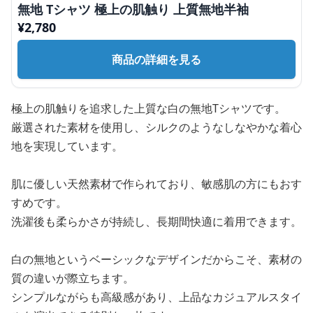
無地 Tシャツ 極上の肌触り 上質無地半袖
¥
2,780
商品の詳細を見る
極上の肌触りを追求した上質な白の無地Tシャツです。
厳選された素材を使用し、シルクのようなしなやかな着心
地を実現しています。
肌に優しい天然素材で作られており、敏感肌の方にもおす
すめです。
洗濯後も柔らかさが持続し、長期間快適に着用できます。
白の無地というベーシックなデザインだからこそ、素材の
質の違いが際立ちます。
シンプルながらも高級感があり、上品なカジュアルスタイ