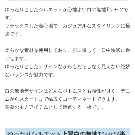
ゆったりとしたシルエットが心地よい白の無地Tシャツで
す。
リラックスした着心地で、カジュアルなスタイリングに最
適です。
柔らかな素材を使用しており、肌に優しく一日中快適に過
ごせます。
ゆったりとしたデザインながらもだらしなく見えない絶妙
なバランスが魅力です。
白の無地デザインはどんなボトムスとも相性が良く、デニ
ムからスカートまで幅広くコーディネートできます。
春夏の主力アイテムとして活躍する一枚です。
ゆったりシルエット上質白の無地Tシャツ半