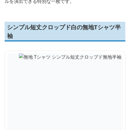
ルを演出できる特別な一枚です。
シンプル短丈クロップド白の無地Tシャツ半
袖