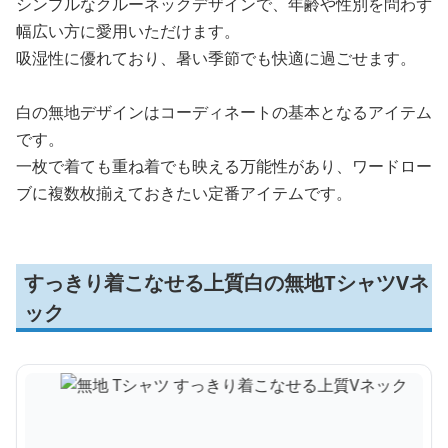
シンプルなクルーネックデザインで、年齢や性別を問わず
幅広い方に愛用いただけます。
吸湿性に優れており、暑い季節でも快適に過ごせます。
白の無地デザインはコーディネートの基本となるアイテム
です。
一枚で着ても重ね着でも映える万能性があり、ワードロー
ブに複数枚揃えておきたい定番アイテムです。
すっきり着こなせる上質白の無地TシャツVネ
ック