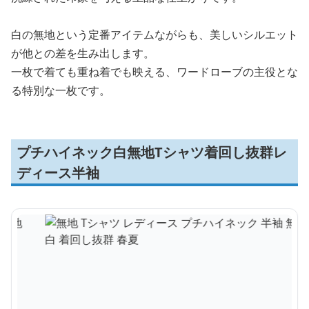
白の無地という定番アイテムながらも、美しいシルエット
が他との差を生み出します。
一枚で着ても重ね着でも映える、ワードローブの主役とな
る特別な一枚です。
プチハイネック白無地Tシャツ着回し抜群レ
ディース半袖