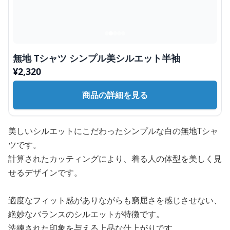
無地 Tシャツ シンプル美シルエット半袖
¥
2,320
商品の詳細を見る
美しいシルエットにこだわったシンプルな白の無地Tシャ
ツです。
計算されたカッティングにより、着る人の体型を美しく見
せるデザインです。
適度なフィット感がありながらも窮屈さを感じさせない、
絶妙なバランスのシルエットが特徴です。
洗練された印象を与える上品な仕上がりです。