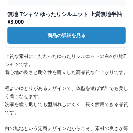
無地 Tシャツ ゆったりシルエット 上質無地半袖
¥
3,000
商品の詳細を見る
上質な素材にこだわったゆったりシルエットの白の無地T
シャツです。
着心地の良さと耐久性を両立した高品質な仕上がりです。
程よいゆとりがあるデザインで、体型を選ばず誰でも美し
く着こなせます。
洗濯を繰り返しても型崩れしにくく、長く愛用できる品質
です。
白の無地という定番デザインだからこそ、素材の良さが際