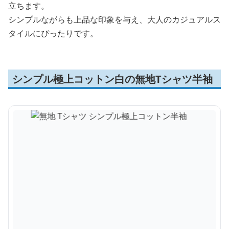
立ちます。
シンプルながらも上品な印象を与え、大人のカジュアルス
タイルにぴったりです。
シンプル極上コットン白の無地Tシャツ半袖