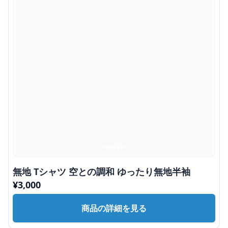
無地 Tシャツ 空との調和 ゆったり無地半袖
¥
3,000
商品の詳細を見る