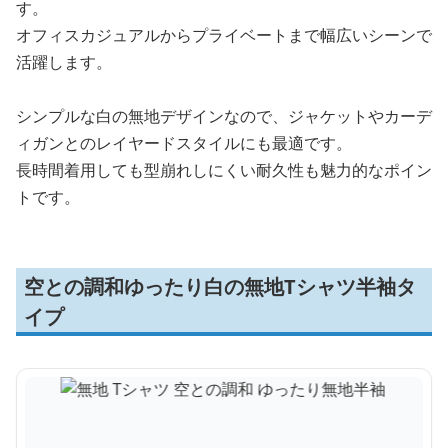
す。
オフィスカジュアルからプライベートまで幅広いシーンで
活躍します。
シンプルな白の無地デザインなので、ジャケットやカーデ
ィガンとのレイヤードスタイルにも最適です。
長時間着用しても型崩れしにくい耐久性も魅力的なポイン
トです。
空との調和ゆったり白の無地Tシャツ半袖タ
イプ