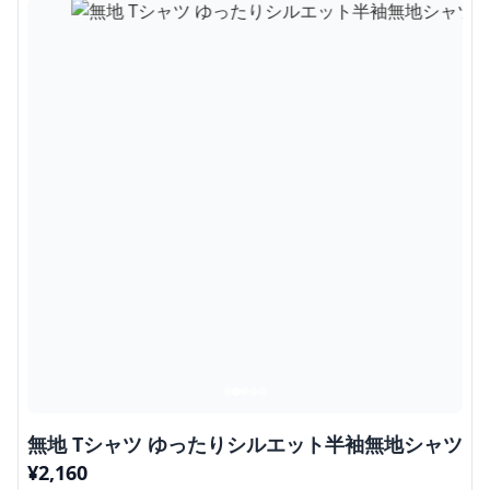
無地 Tシャツ ゆったりシルエット半袖無地シャツ
¥
2,160