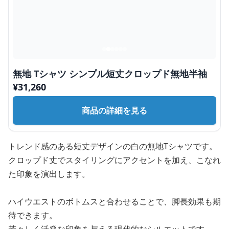
無地 Tシャツ シンプル短丈クロップド無地半袖
¥
31,260
商品の詳細を見る
トレンド感のある短丈デザインの白の無地Tシャツです。
クロップド丈でスタイリングにアクセントを加え、こなれ
た印象を演出します。
ハイウエストのボトムスと合わせることで、脚長効果も期
待できます。
若々しく活発な印象を与える現代的なシルエットです。