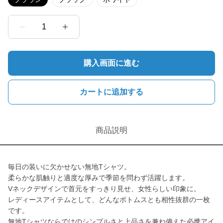
1
購入画面に進む
カートに追加する
商品説明
毎日の装いに欠かせない無地Tシャツ。
柔らかな肌触りと適度な厚みで季節を問わず活躍します。
Vネックデザインで首元をすっきり見せ、女性らしい印象に。
レディースアイテムとして、どんなボトムスとも相性抜群の一枚
です。
無地Tシャツならではのシンプルさと上品さを兼ね備えた必携アイ