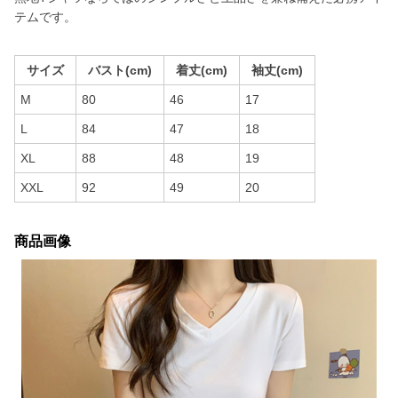
テムです。
サイズ
バスト(cm)
着丈(cm)
袖丈(cm)
M
80
46
17
L
84
47
18
XL
88
48
19
XXL
92
49
20
商品画像