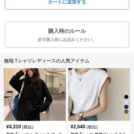
カートに追加する
購入時のルール
必ず購入前にお読みください。
無地 Tシャツレディースの人気アイテム
¥
4,310
¥
2,540
(税込)
(税込)