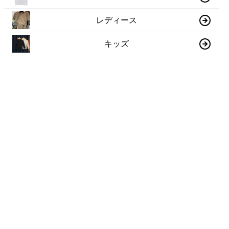
レディース
キッズ