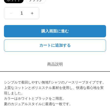
1
購入画面に進む
カートに追加する
商品説明
シンプルで着回しやすい無地Tシャツのノースリーブタイプです。
上質なコットンとポリエステル素材を使用し、快適な着心地を実
現しました。
カラーはホワイトとブラックをご用意。
夏のカジュアルスタイルに最適な一枚です。