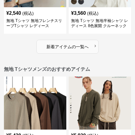
¥
2,540
¥
3,560
(税込)
(税込)
無地 Tシャツ 無地フレンチスリ
無地 Tシャツ 無地半袖シャツ レ
ーブTシャツ レディース
ディース 8色展開 クルーネック
›
新着アイテムの一覧へ
無地 Tシャツメンズのおすすめアイテム