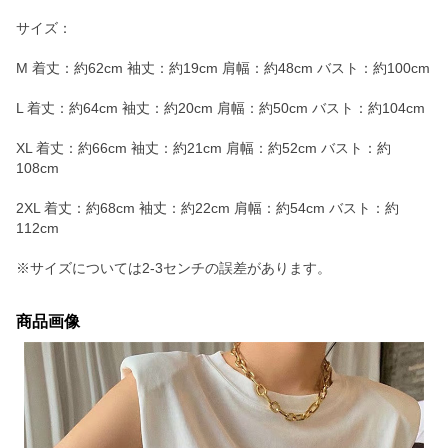
サイズ：
M 着丈：約62cm 袖丈：約19cm 肩幅：約48cm バスト：約100cm
L 着丈：約64cm 袖丈：約20cm 肩幅：約50cm バスト：約104cm
XL 着丈：約66cm 袖丈：約21cm 肩幅：約52cm バスト：約
108cm
2XL 着丈：約68cm 袖丈：約22cm 肩幅：約54cm バスト：約
112cm
※サイズについては2-3センチの誤差があります。
商品画像