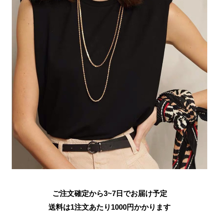
ご注文確定から3~7日でお届け予定
送料は1注文あたり
1000
円かかります