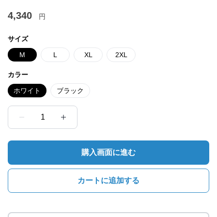
4,340
円
サイズ
M
L
XL
2XL
カラー
ホワイト
ブラック
1
購入画面に進む
カートに追加する