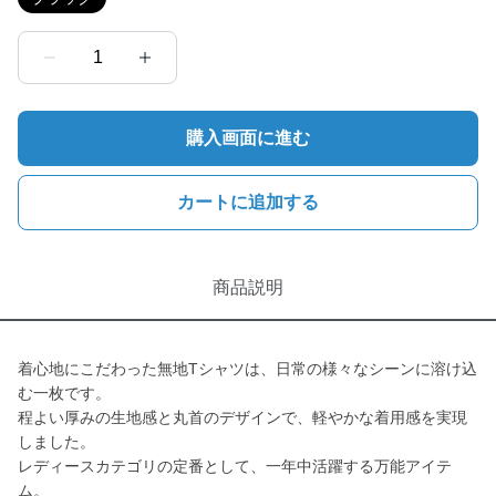
1
購入画面に進む
カートに追加する
商品説明
着心地にこだわった無地Tシャツは、日常の様々なシーンに溶け込
む一枚です。
程よい厚みの生地感と丸首のデザインで、軽やかな着用感を実現
しました。
レディースカテゴリの定番として、一年中活躍する万能アイテ
ム。