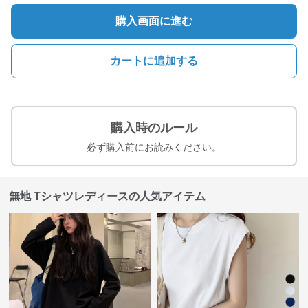
購入画面に進む
カートに追加する
購入時のルール
必ず購入前にお読みください。
無地 Tシャツレディースの人気アイテム