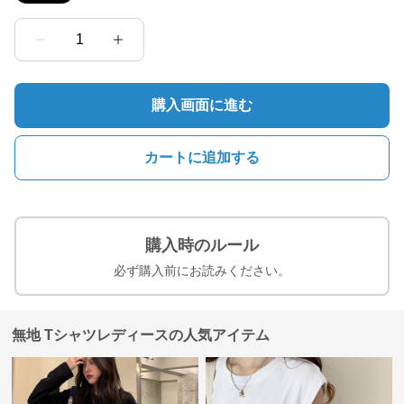
1
購入画面に進む
カートに追加する
購入時のルール
必ず購入前にお読みください。
無地 Tシャツレディースの人気アイテム