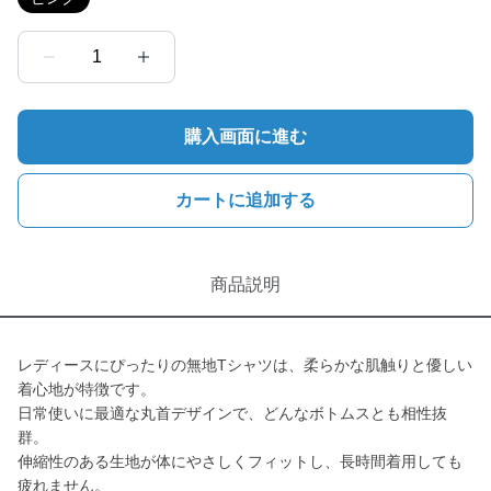
1
購入画面に進む
カートに追加する
商品説明
レディースにぴったりの無地Tシャツは、柔らかな肌触りと優しい
着心地が特徴です。
日常使いに最適な丸首デザインで、どんなボトムスとも相性抜
群。
伸縮性のある生地が体にやさしくフィットし、長時間着用しても
疲れません。