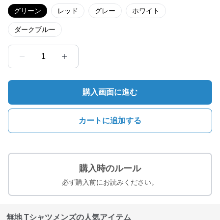
グリーン
レッド
グレー
ホワイト
ダークブルー
1
購入画面に進む
カートに追加する
購入時のルール
必ず購入前にお読みください。
無地 Tシャツメンズの人気アイテム