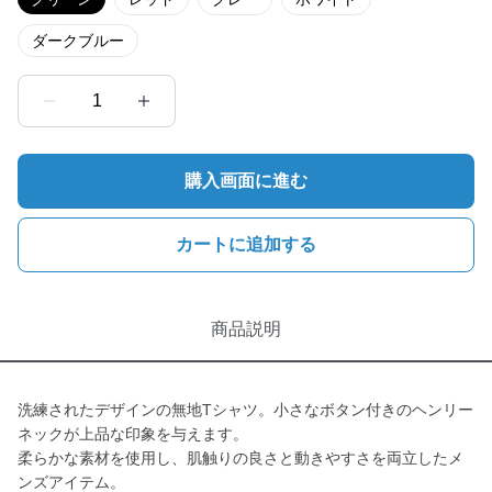
ダークブルー
1
購入画面に進む
カートに追加する
商品説明
洗練されたデザインの無地Tシャツ。小さなボタン付きのヘンリー
ネックが上品な印象を与えます。
柔らかな素材を使用し、肌触りの良さと動きやすさを両立したメ
ンズアイテム。