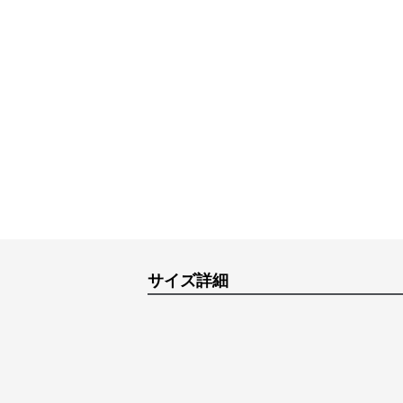
サイズ詳細