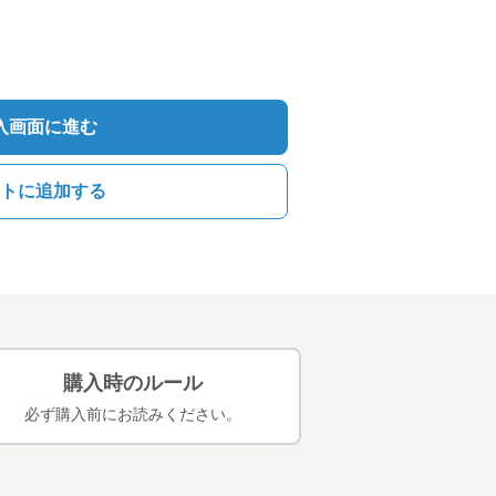
入画面に進む
トに追加する
購入時のルール
必ず購入前にお読みください。