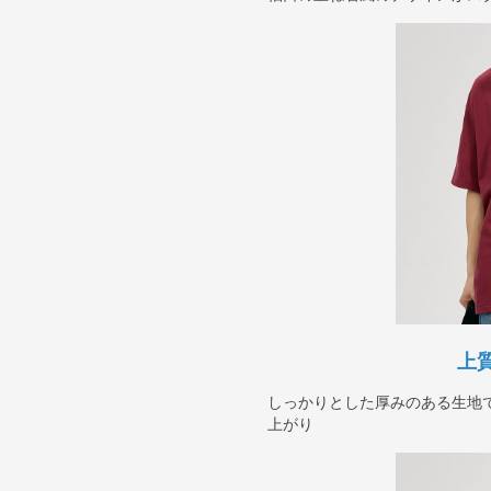
上
しっかりとした厚みのある生地
上がり