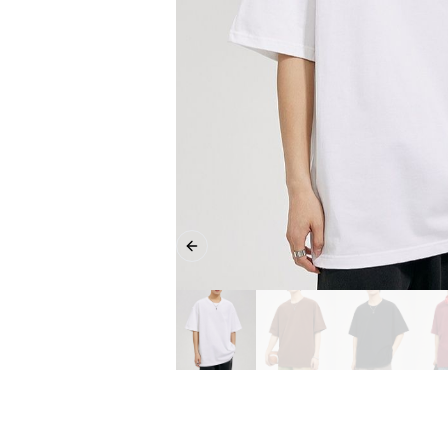
Previous slide