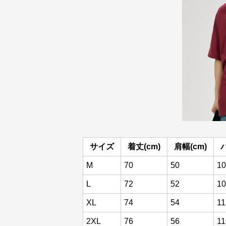
サイズ
着丈(cm)
肩幅(cm)
M
70
50
10
L
72
52
10
XL
74
54
11
2XL
76
56
11