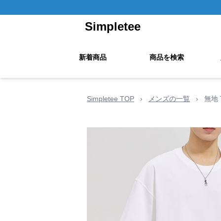
Simpletee
新着商品
商品を検索
Simpletee TOP
›
メンズの一覧
›
無地