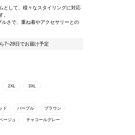
ムとして、様々なスタイリングに対応
す。
プルさで、重ね着やアクセサリーとの
ら7~28日でお届け予定
2XL
3XL
ッド
パープル
ブラウン
ベージュ
チャコールグレー