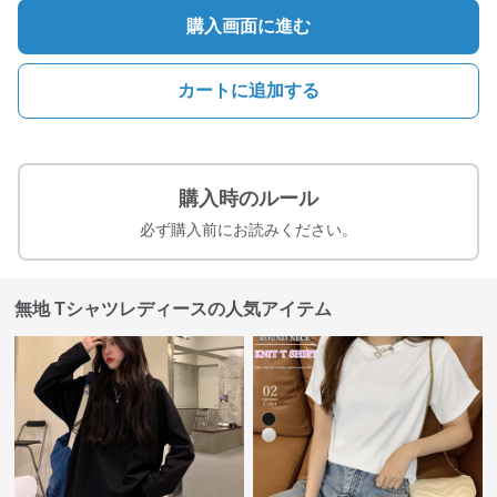
購入画面に進む
カートに追加する
購入時のルール
必ず購入前にお読みください。
無地 Tシャツレディースの人気アイテム