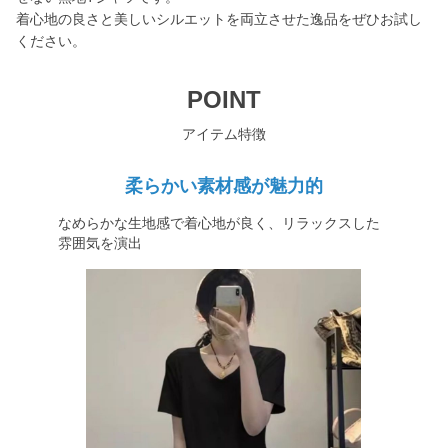
着心地の良さと美しいシルエットを両立させた逸品をぜひお試し
ください。
POINT
アイテム特徴
柔らかい素材感が魅力的
なめらかな生地感で着心地が良く、リラックスした
雰囲気を演出