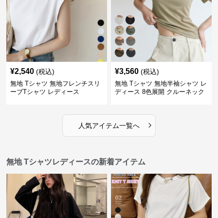
¥
2,540
¥
3,560
(税込)
(税込)
無地 Tシャツ 無地フレンチスリ
無地 Tシャツ 無地半袖シャツ レ
ーブTシャツ レディース
ディース 8色展開 クルーネック
›
人気アイテム一覧へ
無地 Tシャツレディースの新着アイテム