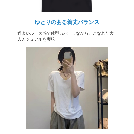
ゆとりのある着丈バランス
程よいルーズ感で体型カバーしながら、こなれた大
人カジュアルを実現