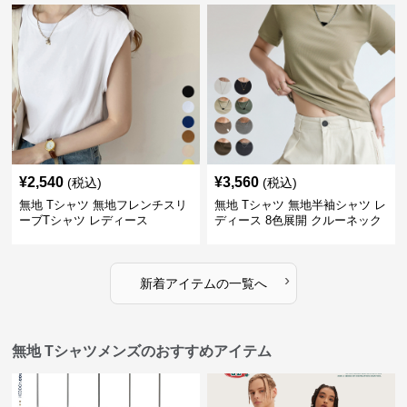
¥
2,540
¥
3,560
(税込)
(税込)
無地 Tシャツ 無地フレンチスリ
無地 Tシャツ 無地半袖シャツ レ
ーブTシャツ レディース
ディース 8色展開 クルーネック
›
新着アイテムの一覧へ
無地 Tシャツメンズのおすすめアイテム