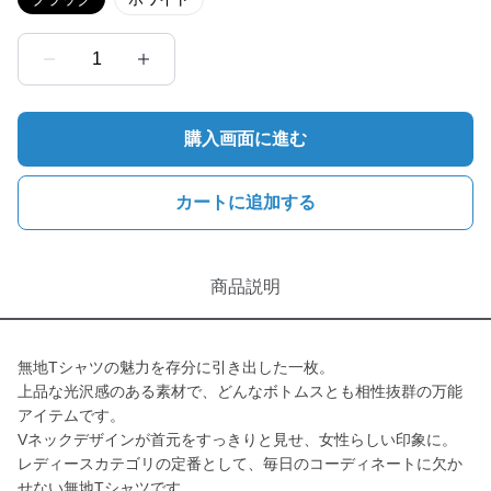
1
購入画面に進む
カートに追加する
商品説明
無地Tシャツの魅力を存分に引き出した一枚。
上品な光沢感のある素材で、どんなボトムスとも相性抜群の万能
アイテムです。
Vネックデザインが首元をすっきりと見せ、女性らしい印象に。
レディースカテゴリの定番として、毎日のコーディネートに欠か
せない無地Tシャツです。