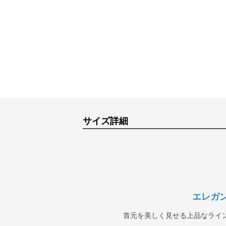
サイズ詳細
エレガ
首元を美しく見せる上品なライ