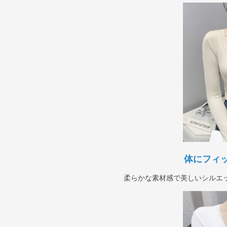
体にフィ
柔らかな素材感で美しいシルエ