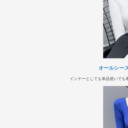
オールシー
インナーとしても単品使いでも