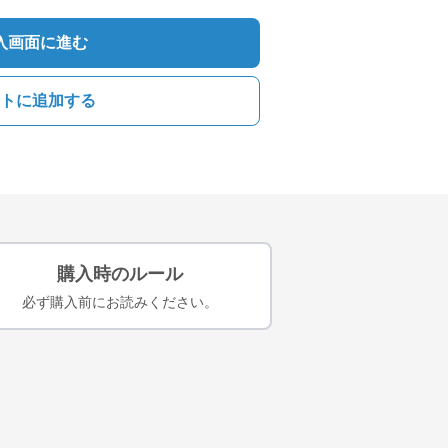
入画面に進む
トに追加する
購入時のルール
必ず購入前にお読みください。