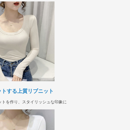
ットする上質リブニット
ットを作り、スタイリッシュな印象に