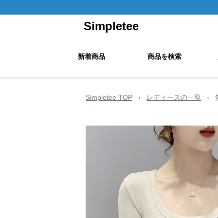
Simpletee
新着商品
商品を検索
Simpletee TOP
›
レディースの一覧
›