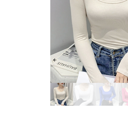
Previous slide