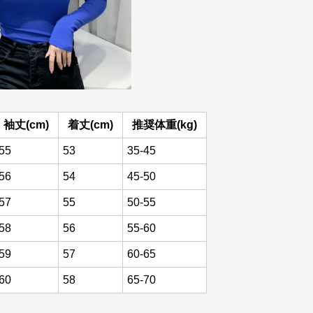
袖丈(cm)
着丈(cm)
推奨体重(kg)
55
53
35-45
56
54
45-50
57
55
50-55
58
56
55-60
59
57
60-65
60
58
65-70