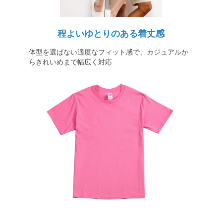
程よいゆとりのある着丈感
体型を選ばない適度なフィット感で、カジュアルか
らきれいめまで幅広く対応