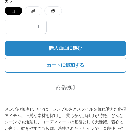
カラー
白
黒
赤
1
購入画面に進む
カートに追加する
商品説明
メンズの無地Tシャツは、シンプルさとスタイルを兼ね備えた必須
アイテム。上質な素材を採用し、柔らかな肌触りが特徴。どんな
シーンでも活躍し、コーディネートの基盤として大活躍。着心地
が良く、動きやすさも抜群。洗練されたデザインで、普段使いや