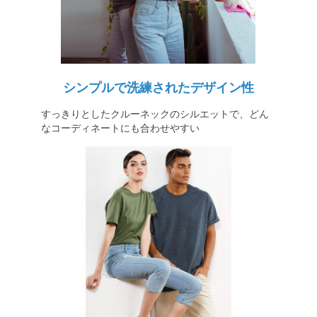
シンプルで洗練されたデザイン性
すっきりとしたクルーネックのシルエットで、どん
なコーディネートにも合わせやすい