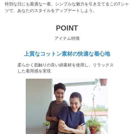
特別な日にも最適な一着。シンプルな魅力を引き立てるこのTシャ
ツで、あなたのスタイルをアップデートしよう。
POINT
アイテム特徴
上質なコットン素材の快適な着心地
柔らかく肌触りの良い綿素材を使用し、リラックス
した着用感を実現