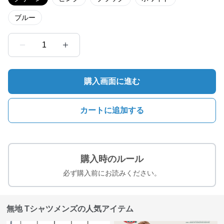
ブルー
1
購入画面に進む
カートに追加する
購入時のルール
必ず購入前にお読みください。
無地 Tシャツメンズの人気アイテム