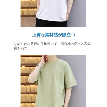
上質な素材感が際立つ
なめらかな質感の生地使いで、着心地の良さと高級
感を両立