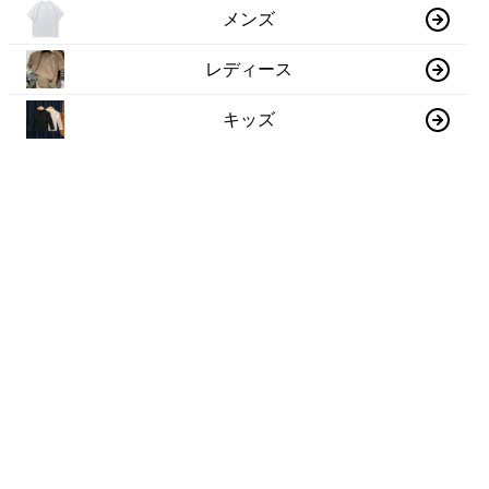
メンズ
レディース
キッズ