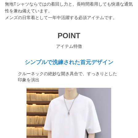
無地Tシャツならではの着回し力と、長時間着用しても快適な通気
性を兼ね備えています。
メンズの日常着として一年中活躍する必須アイテムです。
POINT
アイテム特徴
シンプルで洗練された首元デザイン
クルーネックの絶妙な開き具合で、すっきりとした
印象を演出