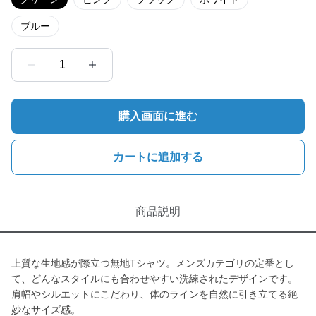
ブルー
1
購入画面に進む
カートに追加する
商品説明
上質な生地感が際立つ無地Tシャツ。メンズカテゴリの定番とし
て、どんなスタイルにも合わせやすい洗練されたデザインです。
肩幅やシルエットにこだわり、体のラインを自然に引き立てる絶
妙なサイズ感。