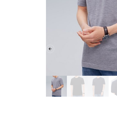
Previous slide