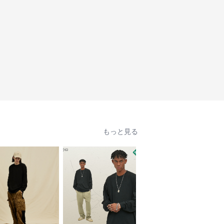
もっと見る