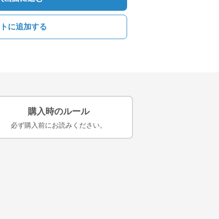
トに追加する
購入時のルール
必ず購入前にお読みください。