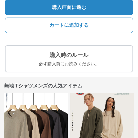
購入画面に進む
カートに追加する
購入時のルール
必ず購入前にお読みください。
無地 Tシャツメンズの人気アイテム