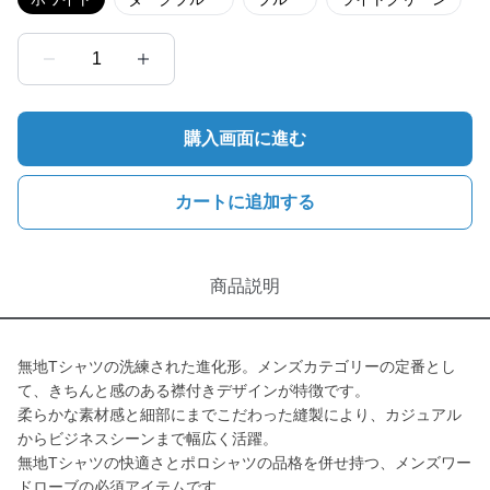
1
購入画面に進む
カートに追加する
商品説明
無地Tシャツの洗練された進化形。メンズカテゴリーの定番とし
て、きちんと感のある襟付きデザインが特徴です。
柔らかな素材感と細部にまでこだわった縫製により、カジュアル
からビジネスシーンまで幅広く活躍。
無地Tシャツの快適さとポロシャツの品格を併せ持つ、メンズワー
ドローブの必須アイテムです。