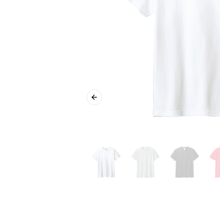
Previous slide