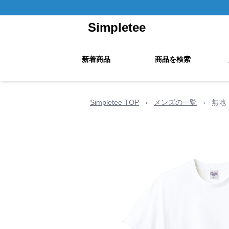
Simpletee
新着商品
商品を検索
Simpletee TOP
›
メンズの一覧
›
無地