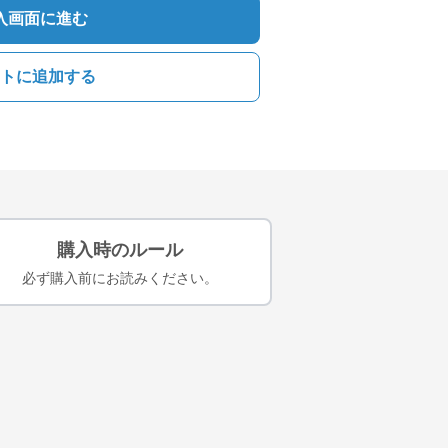
入画面に進む
トに追加する
購入時のルール
必ず購入前にお読みください。