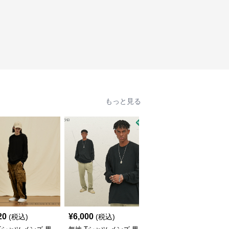
もっと見る
20
¥
6,000
¥
6,000
(税込)
(税込)
(税込)