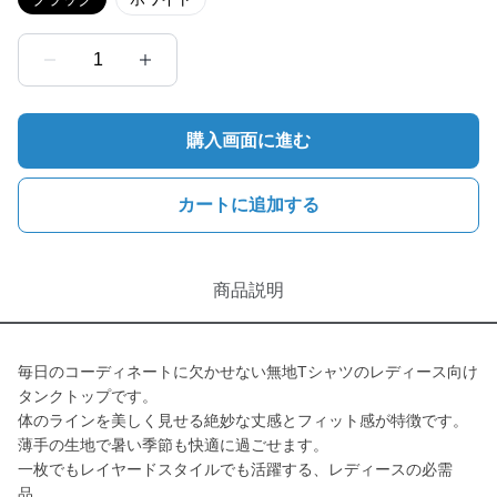
1
購入画面に進む
カートに追加する
商品説明
毎日のコーディネートに欠かせない無地Tシャツのレディース向け
タンクトップです。
体のラインを美しく見せる絶妙な丈感とフィット感が特徴です。
薄手の生地で暑い季節も快適に過ごせます。
一枚でもレイヤードスタイルでも活躍する、レディースの必需
品。