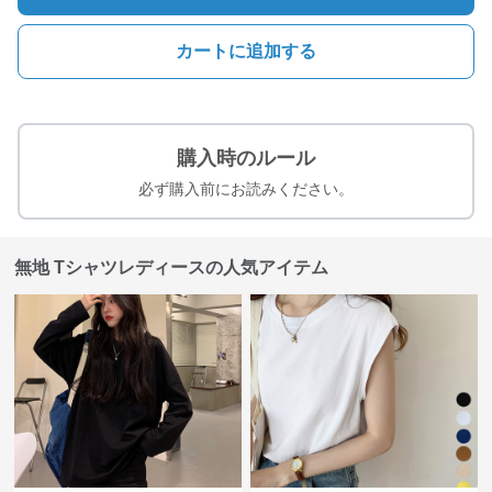
カートに追加する
購入時のルール
必ず購入前にお読みください。
無地 Tシャツレディースの人気アイテム