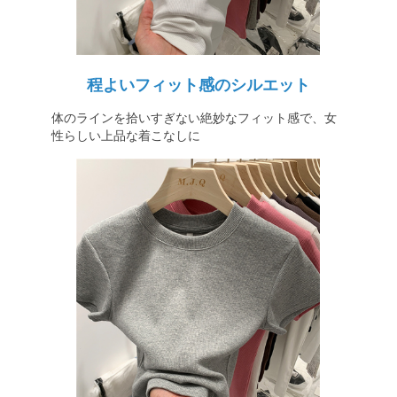
程よいフィット感のシルエット
体のラインを拾いすぎない絶妙なフィット感で、女
性らしい上品な着こなしに