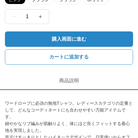
1
購入画面に進む
カートに追加する
商品説明
ワードローブに必須の無地Tシャツ。レディースカテゴリの定番と
して、どんなコーディネートにも合わせやすい万能アイテムで
す。
細やかなリブ編みが肌触りよく、体にほど良くフィットする着心
地を実現しました。
首元はすっきりとしたハイネックデザインで、日常使いからオフ