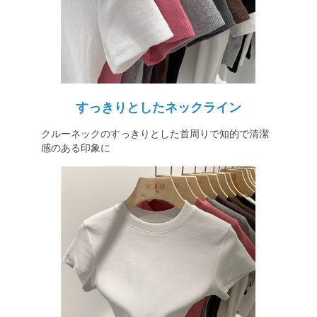
すっきりとしたネックライン
クルーネックのすっきりとした首周りで知的で清潔
感のある印象に