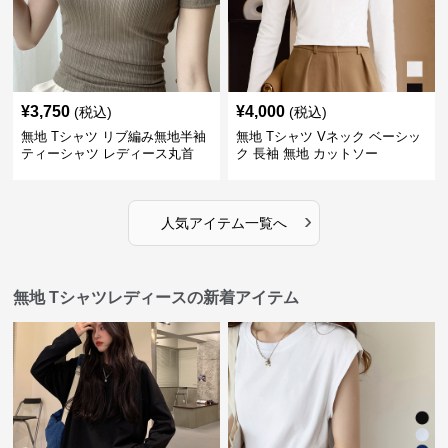
¥
3,750
¥
4,000
(税込)
(税込)
無地 Tシャツ リブ編み無地半袖
無地 Tシャツ Vネック ベーシッ
ティーシャツ レディース丸首
ク 長袖 無地 カットソー
›
人気アイテム一覧へ
無地 Tシャツレディースの新着アイテム