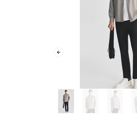
Previous slide