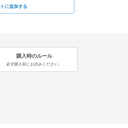
トに追加する
購入時のルール
必ず購入前にお読みください。