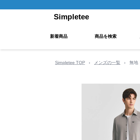
Simpletee
新着商品
商品を検索
Simpletee TOP
›
メンズの一覧
›
無地