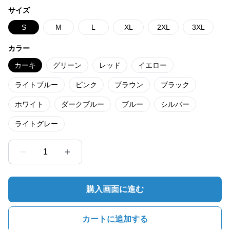
サイズ
S
M
L
XL
2XL
3XL
カラー
カーキ
グリーン
レッド
イエロー
ライトブルー
ピンク
ブラウン
ブラック
ホワイト
ダークブルー
ブルー
シルバー
ライトグレー
1
購入画面に進む
カートに追加する