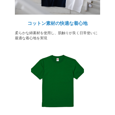
コットン素材の快適な着心地
柔らかな綿素材を使用し、肌触りが良く日常使いに
最適な着心地を実現