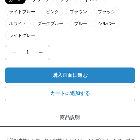
ライトブルー
ピンク
ブラウン
ブラック
ホワイト
ダークブルー
ブルー
シルバー
ライトグレー
1
購入画面に進む
カートに追加する
商品説明