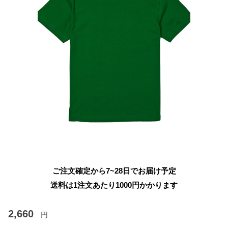
ご注文確定から7~28日でお届け予定
送料は1注文あたり
1000
円かかります
2,660
円