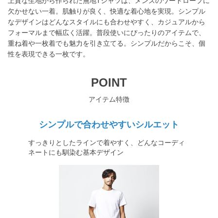
上質な生地から作られた無地Tシャツは、メンズのワードローブに
欠かせない一着。肌触りが良く、快適な着心地を実現。シンプル
なデザインはどんなスタイルにも合わせやすく、カジュアルから
フォーマルまで幅広く活躍。普段使いにぴったりのアイテムで、
重ね着や一枚着でも魅力を引き立てる。シンプルだからこそ、個
性を表現できる一枚です。
POINT
アイテム特徴
シンプルで合わせやすいシルエット
すっきりとしたラインで着やすく、どんなコーディ
ネートにも馴染む基本デザイン