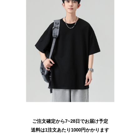
ご注文確定から7~28日でお届け予定
送料は1注文あたり
1000
円かかります