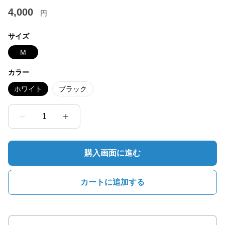
4,000
円
サイズ
M
カラー
ホワイト
ブラック
1
購入画面に進む
カートに追加する