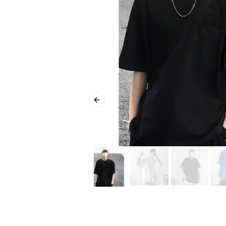
Previous slide