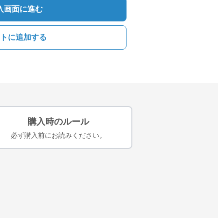
入画面に進む
トに追加する
購入時のルール
必ず購入前にお読みください。