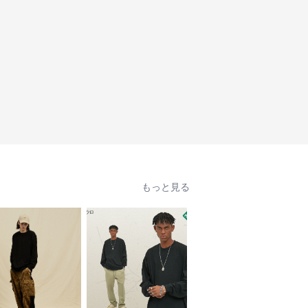
もっと見る