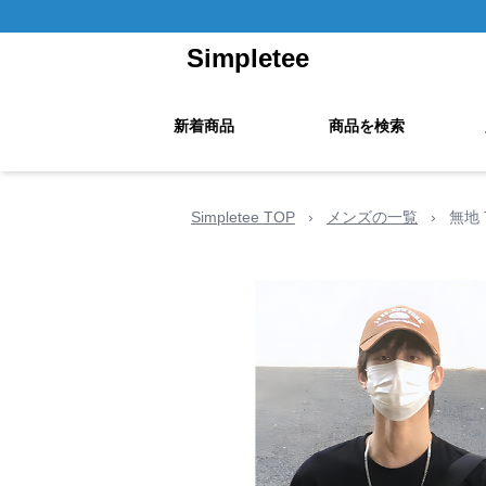
Simpletee
新着商品
商品を検索
Simpletee TOP
›
メンズの一覧
›
無地