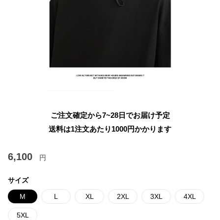
ご注文確定から7~28日でお届け予定
送料は1注文あたり
1000
円かかります
6,100
円
サイズ
M
L
XL
2XL
3XL
4XL
5XL