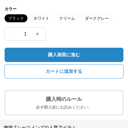
カラー
ブラック
ホワイト
クリーム
ダークグレー
1
購入画面に進む
カートに追加する
購入時のルール
必ず購入前にお読みください。
無地 Tシャツメンズの人気アイテム