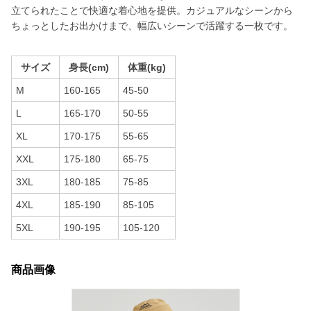
立てられたことで快適な着心地を提供。カジュアルなシーンから
ちょっとしたお出かけまで、幅広いシーンで活躍する一枚です。
サイズ
身長(cm)
体重(kg)
M
160-165
45-50
L
165-170
50-55
XL
170-175
55-65
XXL
175-180
65-75
3XL
180-185
75-85
4XL
185-190
85-105
5XL
190-195
105-120
商品画像