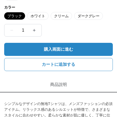
カラー
ブラック
ホワイト
クリーム
ダークグレー
1
購入画面に進む
カートに追加する
商品説明
シンプルなデザインの無地Tシャツは、メンズファッションの必須
アイテム。リラックス感のあるシルエットが特徴で、さまざまな
スタイルに合わせやすい。柔らかな素材が肌に優しく、丁寧に仕