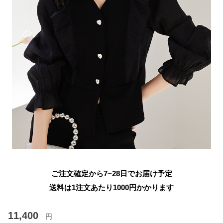
ご注文確定から7~28日でお届け予定
送料は1注文あたり
1000
円かかります
11,400
円