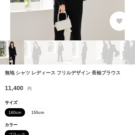
無地 シャツ レディース フリルデザイン 長袖ブラウス
11,400
円
サイズ
160cm
155cm
カラー
ブラック