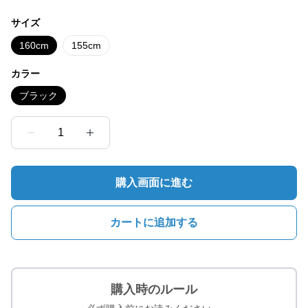
サイズ
160cm
155cm
カラー
ブラック
1
購入画面に進む
カートに追加する
購入時のルール