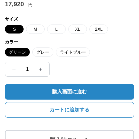
17,920
円
サイズ
S
M
L
XL
2XL
カラー
グリーン
グレー
ライトブルー
1
購入画面に進む
カートに追加する