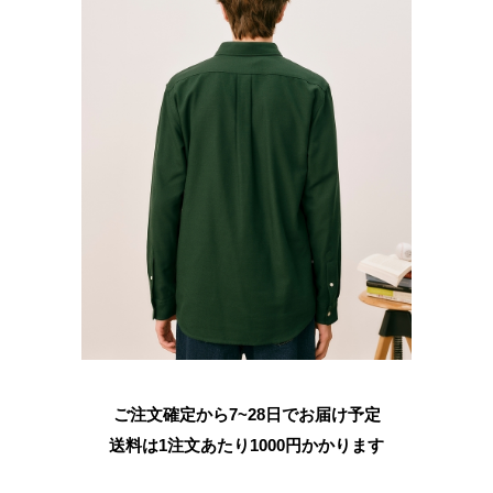
ご注文確定から7~28日でお届け予定
送料は1注文あたり
1000
円かかります