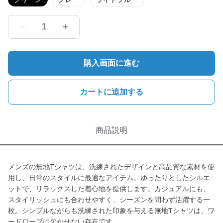
1
購入画面に進む
カートに追加する
商品説明
メンズの無地Tシャツは、洗練されたデザインと高品質な素材を使
用し、日常のスタイルに最適なアイテム。ゆったりとしたシルエ
ットで、リラックスした着心地を提供します。カジュアルにも、
スタイリッシュにも合わせやすく、シーズンを問わず活躍する一
枚。シンプルながらも洗練された印象を与える無地Tシャツは、ワ
ードローブに欠かせない存在です。