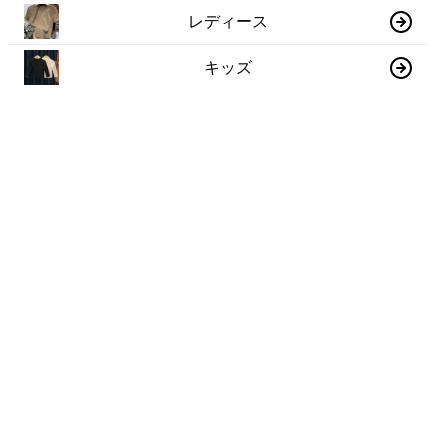
レディース
キッズ