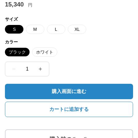
15,340
円
サイズ
S
M
L
XL
カラー
ブラック
ホワイト
1
購入画面に進む
カートに追加する