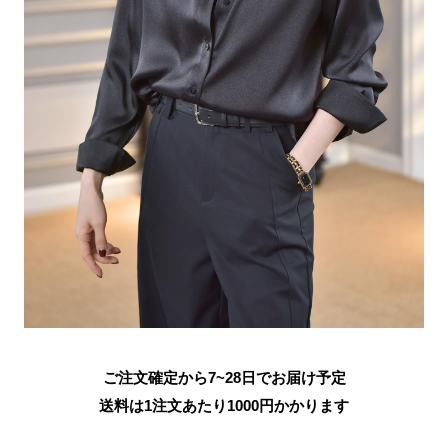
ご注文確定から7~28日でお届け予定
送料は1注文あたり
1000
円かかります