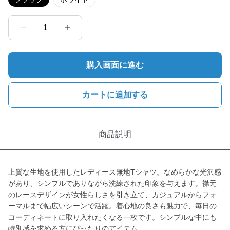
1
購入画面に進む
カートに追加する
商品説明
上質な生地を使用したレディース無地Tシャツ。なめらかな光沢感
があり、シンプルでありながら洗練された印象を与えます。襟元
のレースデザインが女性らしさを引き立て、カジュアルからフォ
ーマルまで幅広いシーンで活躍。着心地の良さも魅力で、毎日の
コーディネートに取り入れたくなる一枚です。シンプルな中にも
特別感を求める方にぴったりのアイテム。