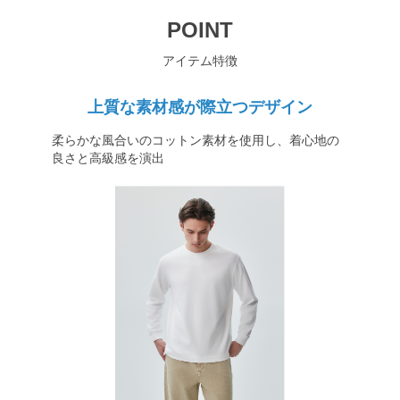
POINT
アイテム特徴
上質な素材感が際立つデザイン
柔らかな風合いのコットン素材を使用し、着心地の
良さと高級感を演出