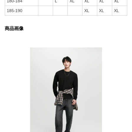
180-184
L
XL
XL
XL
XL
185-190
XL
XL
XL
商品画像