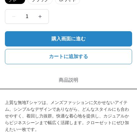
1
購入画面に進む
カートに追加する
商品説明
上質な無地Tシャツは、メンズファッションに欠かせないアイテ
ム。シンプルなデザインでありながら、どんなスタイルにも合わ
せやすく、着回し力抜群。快適な着心地を提供し、カジュアルか
らビジネスシーンまで幅広く活躍します。クローゼットにぜひ加
えたい一枚です。