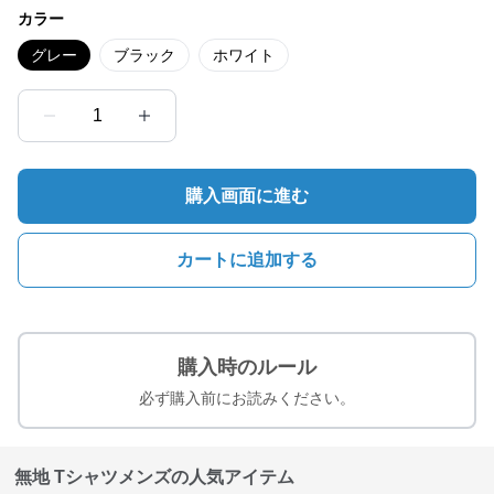
カラー
グレー
ブラック
ホワイト
1
購入画面に進む
カートに追加する
購入時のルール
必ず購入前にお読みください。
無地 Tシャツメンズの人気アイテム