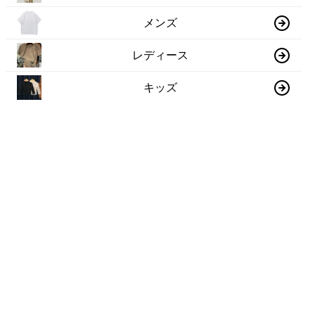
メンズ
レディース
キッズ