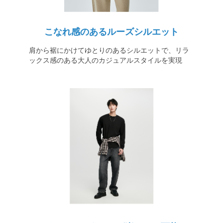
こなれ感のあるルーズシルエット
肩から裾にかけてゆとりのあるシルエットで、リラ
ックス感のある大人のカジュアルスタイルを実現