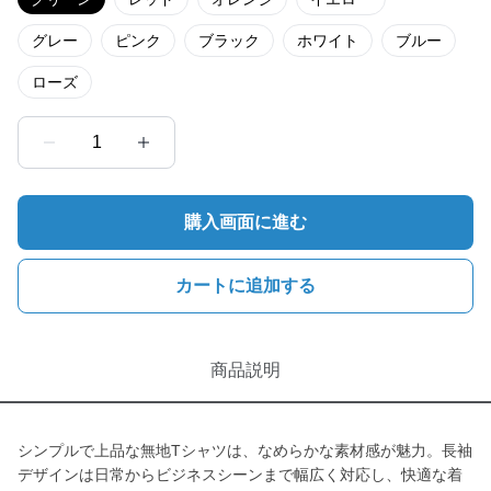
グレー
ピンク
ブラック
ホワイト
ブルー
ローズ
1
購入画面に進む
カートに追加する
商品説明
シンプルで上品な無地Tシャツは、なめらかな素材感が魅力。長袖
デザインは日常からビジネスシーンまで幅広く対応し、快適な着