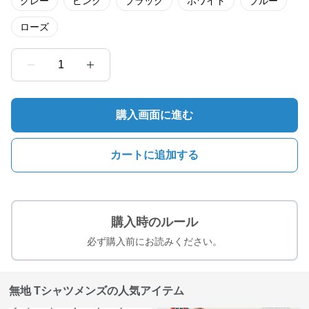
グレー
ピンク
ブラック
ホワイト
ブルー
ローズ
1
購入画面に進む
カートに追加する
購入時のルール
必ず購入前にお読みください。
無地 Tシャツメンズの人気アイテム