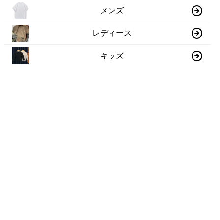
メンズ
レディース
キッズ