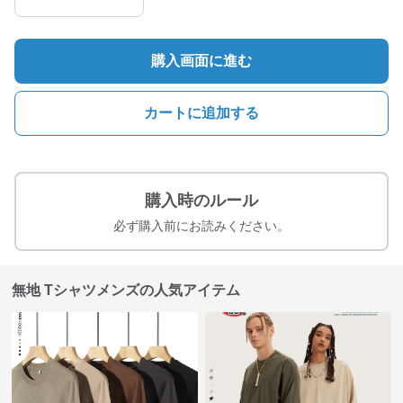
購入画面に進む
カートに追加する
購入時のルール
必ず購入前にお読みください。
無地 Tシャツメンズの人気アイテム