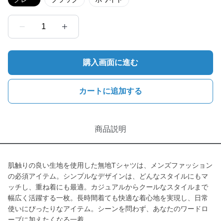
1
購入画面に進む
カートに追加する
商品説明
肌触りの良い生地を使用した無地Tシャツは、メンズファッション
の必須アイテム。シンプルなデザインは、どんなスタイルにもマ
ッチし、重ね着にも最適。カジュアルからクールなスタイルまで
幅広く活躍する一枚。長時間着ても快適な着心地を実現し、日常
使いにぴったりなアイテム。シーンを問わず、あなたのワードロ
ーブに加えたくなる一着。