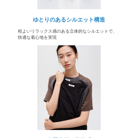
ゆとりのあるシルエット構造
程よいリラックス感のある立体的なシルエットで、
快適な着心地を実現