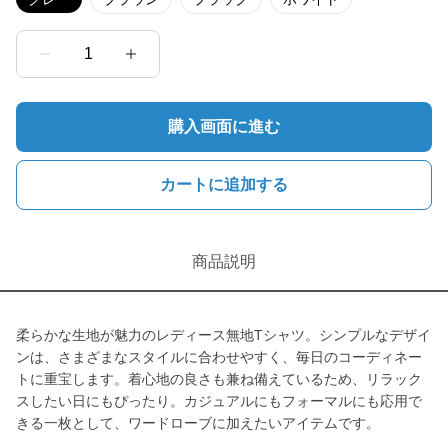
1
購入画面に進む
カートに追加する
商品説明
柔らかな生地が魅力のレディース無地Tシャツ。シンプルなデザイ
ンは、さまざまなスタイルに合わせやすく、毎日のコーディネー
トに重宝します。着心地の良さも兼ね備えているため、リラック
スしたい日にもぴったり。カジュアルにもフォーマルにも応用で
きる一枚として、ワードローブに加えたいアイテムです。