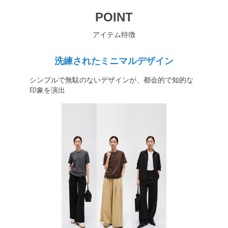
POINT
アイテム特徴
洗練されたミニマルデザイン
シンプルで無駄のないデザインが、都会的で知的な
印象を演出