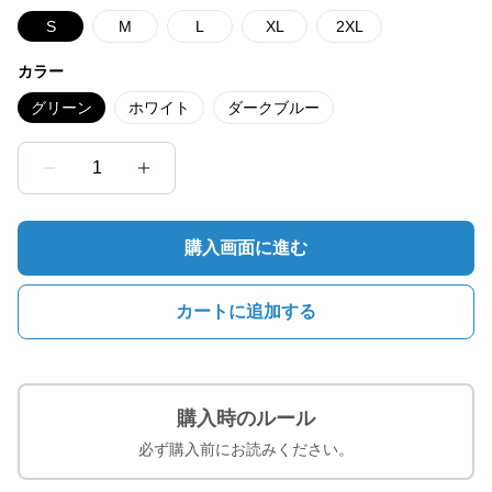
S
M
L
XL
2XL
カラー
グリーン
ホワイト
ダークブルー
1
購入画面に進む
カートに追加する
購入時のルール
必ず購入前にお読みください。