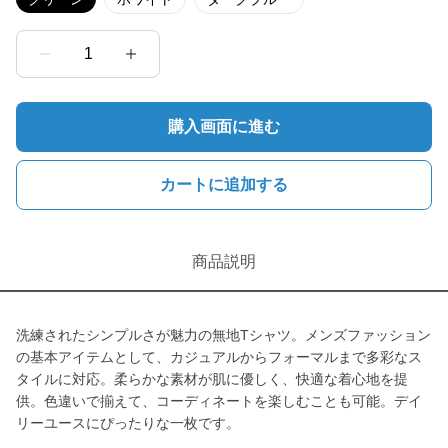
1
購入画面に進む
カートに追加する
商品説明
洗練されたシンプルさが魅力の無地Tシャツ。メンズファッション
の基本アイテムとして、カジュアルからフォーマルまで多彩なス
タイルに対応。柔らかな素材が肌に優しく、快適な着心地を提
供。色違いで揃えて、コーディネートを楽しむことも可能。デイ
リーユースにぴったりな一枚です。