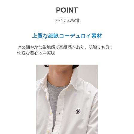
POINT
アイテム特徴
上質な細畝コーデュロイ素材
きめ細やかな生地感で高級感があり、肌触りも良く
快適な着心地を実現