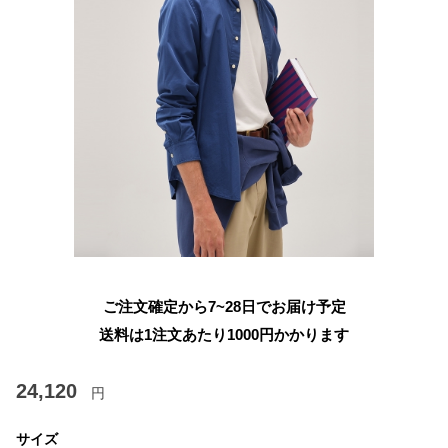
ご注文確定から7~28日でお届け予定
送料は1注文あたり
1000
円かかります
24,120
円
サイズ