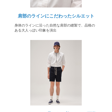
肩部のラインにこだわったシルエット
身体のラインに沿った自然な肩部の縫製で、品格の
ある大人っぽい印象を演出