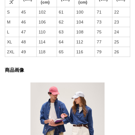
ズ
(cm)
(cm)
S
45
102
61
100
71
22
M
46
106
62
104
73
23
L
47
110
63
108
75
24
XL
48
114
64
112
77
25
2XL
49
118
65
116
79
26
商品画像