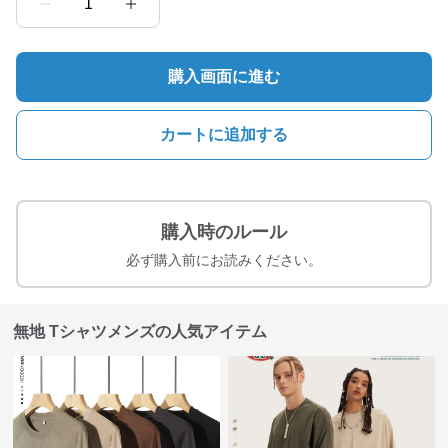
1
購入画面に進む
カートに追加する
購入時のルール
必ず購入前にお読みください。
無地 Tシャツメンズの人気アイテム