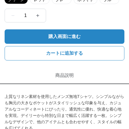
1
購入画面に進む
カートに追加する
商品説明
上質なリネン素材を使用したメンズ無地Tシャツ。シンプルながら
も胸元の大きなポケットがスタイリッシュな印象を与え、カジュ
アルなコーディネートにぴったり。通気性に優れ、快適な着心地
を実現。デイリーから特別な日まで幅広く活躍する一枚。シンプ
ルなデザインで、他のアイテムとも合わせやすく、スタイルの幅
を広げてくれる。