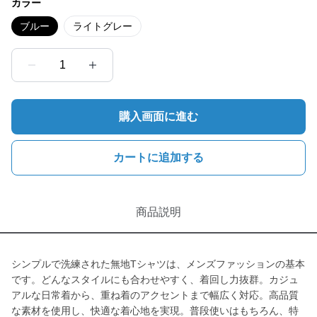
カラー
ブルー
ライトグレー
1
購入画面に進む
カートに追加する
商品説明
シンプルで洗練された無地Tシャツは、メンズファッションの基本
です。どんなスタイルにも合わせやすく、着回し力抜群。カジュ
アルな日常着から、重ね着のアクセントまで幅広く対応。高品質
な素材を使用し、快適な着心地を実現。普段使いはもちろん、特