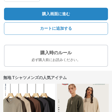
購入画面に進む
カートに追加する
購入時のルール
必ず購入前にお読みください。
無地 Tシャツメンズの人気アイテム