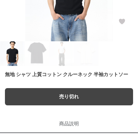
無地 シャツ 上質コットン クルーネック 半袖カットソー
売り切れ
商品説明