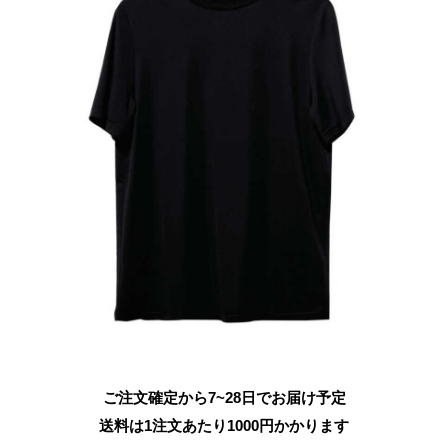
ご注文確定から7~28日でお届け予定
送料は1注文あたり
1000
円かかります