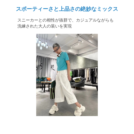
スポーティーさと上品さの絶妙なミックス
スニーカーとの相性が抜群で、カジュアルながらも
洗練された大人の装いを実現