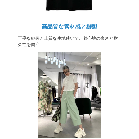
高品質な素材感と縫製
丁寧な縫製と上質な生地使いで、着心地の良さと耐
久性を両立