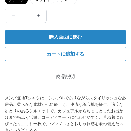
1
購入画面に進む
カートに追加する
商品説明
メンズ無地Tシャツは、シンプルでありながらスタイリッシュな必
需品。柔らかな素材が肌に優しく、快適な着心地を提供。適度な
ゆとりのあるシルエットで、カジュアルからちょっとしたお出か
けまで幅広く活躍。コーディネートに合わせやすく、重ね着にも
ぴったり。これ一枚で、シンプルさとおしゃれ感を兼ね備えたス
タイルを楽しめる。