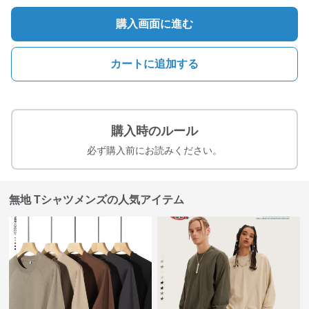
購入画面に進む
カートに追加する
購入時のルール
必ず購入前にお読みください。
無地 Tシャツメンズの人気アイテム