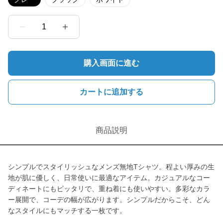
1
購入画面に進む
カートに追加する
商品説明
シンプルでスタイリッシュなメンズ無地Tシャツ。程よい厚みの生
地が肌に優しく、日常使いに最適なアイテム。カジュアルなコー
ディネートにもピッタリで、重ね着にも使いやすい。多彩なカラ
ー展開で、コーデの幅が広がります。シンプルだからこそ、どん
なスタイルにもマッチする一枚です。