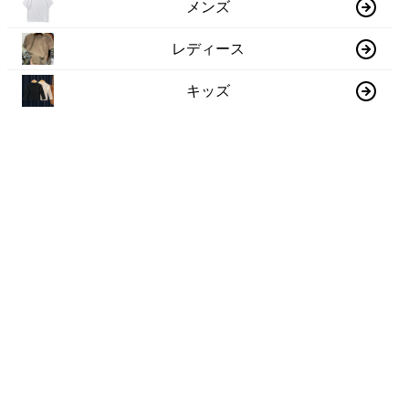
メンズ
レディース
キッズ