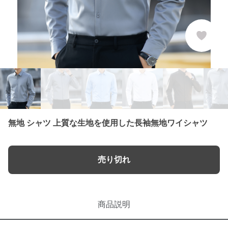
無地 シャツ 上質な生地を使用した長袖無地ワイシャツ
売り切れ
商品説明