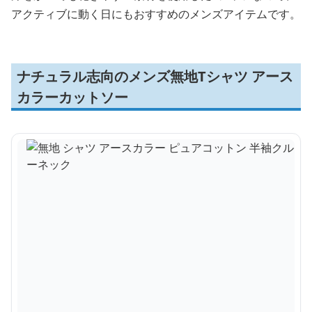
アクティブに動く日にもおすすめのメンズアイテムです。
ナチュラル志向のメンズ無地Tシャツ アース
カラーカットソー