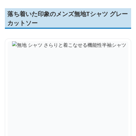
落ち着いた印象のメンズ無地Tシャツ グレー
カットソー