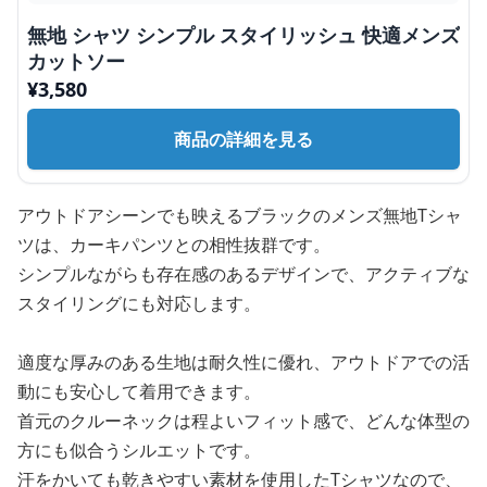
無地 シャツ シンプル スタイリッシュ 快適メンズ
カットソー
¥
3,580
商品の詳細を見る
アウトドアシーンでも映えるブラックのメンズ無地Tシャ
ツは、カーキパンツとの相性抜群です。
シンプルながらも存在感のあるデザインで、アクティブな
スタイリングにも対応します。
適度な厚みのある生地は耐久性に優れ、アウトドアでの活
動にも安心して着用できます。
首元のクルーネックは程よいフィット感で、どんな体型の
方にも似合うシルエットです。
汗をかいても乾きやすい素材を使用したTシャツなので、