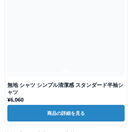
無地 シャツ シンプル清潔感 スタンダード半袖シ
ャツ
¥
6,060
商品の詳細を見る