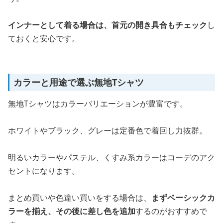
インナーとして着る場合は、首元の開き具合もチェック
し
ておくと安心です。
カラーと用途で選ぶ無地Tシャツ
無地Tシャツはカラーバリエーションが豊富です。
ホワイトやブラック、グレーは定番色で着回し力抜群。
明るいカラーやパステル、くすみ系カラーはコーデのアク
セントになります。
まとめ買いや色違い買いをする場合は、
まずベーシックカ
ラーを揃え、その後に差し色を追加
するのがおすすめで