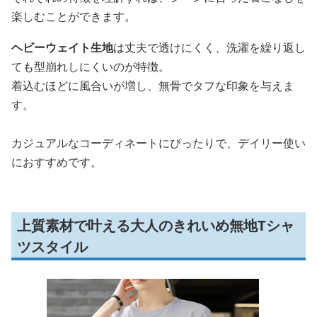
楽しむことができます。
ヘビーウェイト生地
は丈夫で透けにくく、洗濯を繰り返し
ても型崩れしにくいのが特徴。
着込むほどに風合いが増し、無骨でタフな印象を与えま
す。
カジュアルなコーディネートにぴったりで、デイリー使い
におすすめです。
上質素材で叶える大人のきれいめ無地Tシャ
ツスタイル