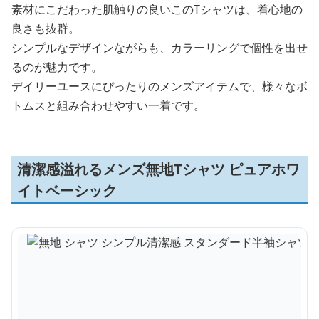
素材にこだわった肌触りの良いこのTシャツは、着心地の
良さも抜群。
シンプルなデザインながらも、カラーリングで個性を出せ
るのが魅力です。
デイリーユースにぴったりのメンズアイテムで、様々なボ
トムスと組み合わせやすい一着です。
清潔感溢れるメンズ無地Tシャツ ピュアホワ
イトベーシック