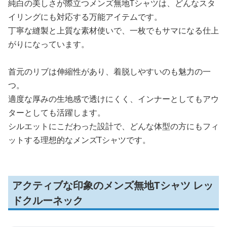
純白の美しさが際立つメンズ無地Tシャツは、どんなスタ
イリングにも対応する万能アイテムです。
丁寧な縫製と上質な素材使いで、一枚でもサマになる仕上
がりになっています。
首元のリブは伸縮性があり、着脱しやすいのも魅力の一
つ。
適度な厚みの生地感で透けにくく、インナーとしてもアウ
ターとしても活躍します。
シルエットにこだわった設計で、どんな体型の方にもフィ
ットする理想的なメンズTシャツです。
アクティブな印象のメンズ無地Tシャツ レッ
ドクルーネック