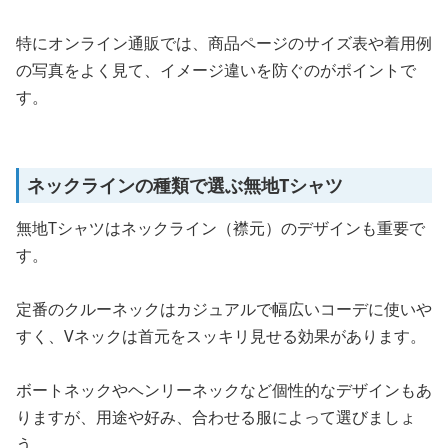
特にオンライン通販では、商品ページのサイズ表や着用例
の写真をよく見て、イメージ違いを防ぐのがポイントで
す。
ネックラインの種類で選ぶ無地Tシャツ
無地Tシャツはネックライン（襟元）のデザインも重要で
す。
定番のクルーネックはカジュアルで幅広いコーデに使いや
すく、Vネックは首元をスッキリ見せる効果があります。
ボートネックやヘンリーネックなど個性的なデザインもあ
りますが、用途や好み、合わせる服によって選びましょ
う。