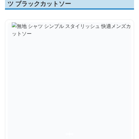
ツ ブラックカットソー