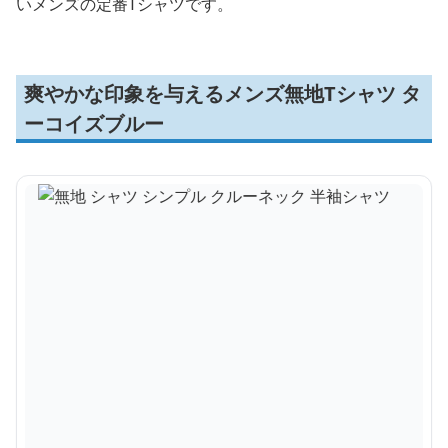
いメンズの定番Tシャツです。
爽やかな印象を与えるメンズ無地Tシャツ タ
ーコイズブルー