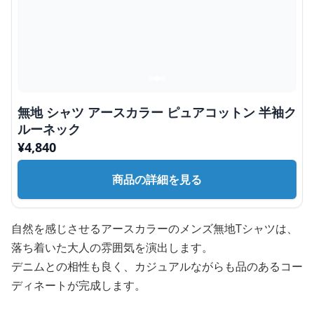
無地 シャツ アースカラー ピュアコットン 半袖ク
ルーネック
¥
4,840
商品の詳細を見る
自然を感じさせるアースカラーのメンズ無地Tシャツは、
落ち着いた大人の雰囲気を演出します。
デニムとの相性も良く、カジュアルながらも品のあるコー
ディネートが完成します。