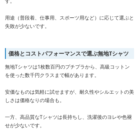
す。
用途（普段着、仕事用、スポーツ用など）に応じて選ぶと
失敗が少ないです。
価格とコストパフォーマンスで選ぶ無地Tシャツ
無地Tシャツは1枚数百円のプチプラから、高級コットン
を使った数千円クラスまで幅があります。
安価なものは気軽に試せますが、耐久性やシルエットの美
しさは価格なりの場合も。
一方、高品質なTシャツは長持ちし、洗濯後のヨレや色褪
せが少ないです。