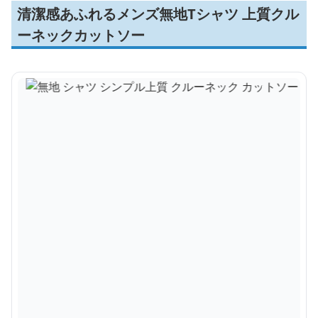
清潔感あふれるメンズ無地Tシャツ 上質クル
ーネックカットソー