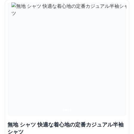
無地 シャツ 快適な着心地の定番カジュアル半袖
シャツ