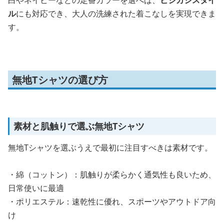
ル
にも対応でき、大人の洗練された着こなしを実現できま
す。
無地Tシャツの選び方
素材と肌触りで選ぶ無地Tシャツ
無地Tシャツを選ぶうえで最初に注目すべきは素材です。
・綿（コットン）：肌触りが柔らかく通気性も良いため、
日常使いに最適
・ポリエステル：速乾性に優れ、スポーツやアウトドア向
け