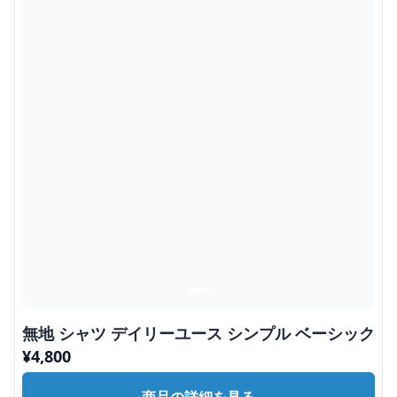
無地 シャツ デイリーユース シンプル ベーシック
¥
4,800
商品の詳細を見る