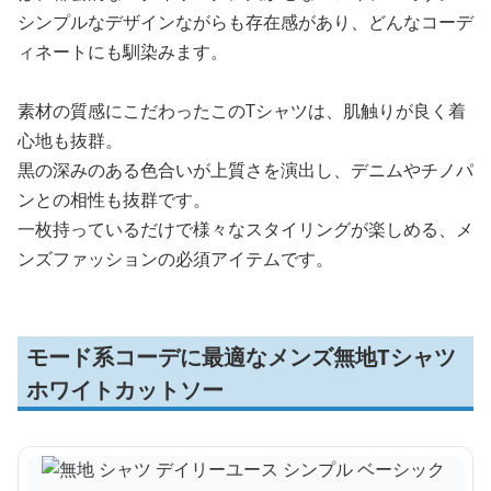
シンプルなデザインながらも存在感があり、どんなコーデ
ィネートにも馴染みます。
素材の質感にこだわったこのTシャツは、肌触りが良く着
心地も抜群。
黒の深みのある色合いが上質さを演出し、デニムやチノパ
ンとの相性も抜群です。
一枚持っているだけで様々なスタイリングが楽しめる、メ
ンズファッションの必須アイテムです。
モード系コーデに最適なメンズ無地Tシャツ
ホワイトカットソー