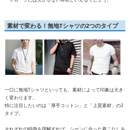
素材で変わる！無地Tシャツの2つのタイプ
一口に無地Tシャツといっても、素材によって印象は大き
く変わります。
特に注目したいのは「厚手コットン」と「上質素材」の2
タイプ。
それぞれの特徴を理解すれば、シーンに合った着こなしを