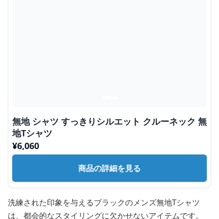
無地 シャツ すっきりシルエット クルーネック 無
地Tシャツ
¥
6,060
商品の詳細を見る
洗練された印象を与えるブラックのメンズ無地Tシャツ
は、都会的なスタイリングに欠かせないアイテムです。