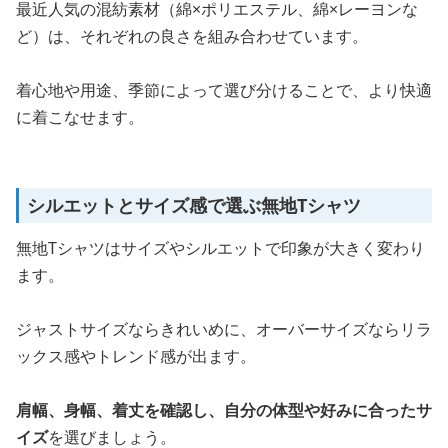
最近人気の混紡素材（綿×ポリエステル、綿×レーヨンな
ど）は、それぞれの良さを組み合わせています。
着心地や用途、季節によって選び分けることで、より快適
に着こなせます。
シルエットとサイズ感で選ぶ無地Tシャツ
無地Tシャツはサイズやシルエットで印象が大きく変わり
ます。
ジャストサイズならきれいめに、オーバーサイズならリラ
ックス感やトレンド感が出ます。
肩幅、身幅、着丈を確認し、自分の体型や好みに合ったサ
イズ
を選びましょう。