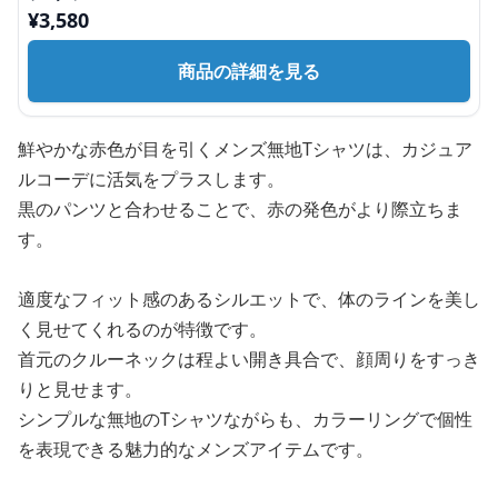
¥
3,580
商品の詳細を見る
鮮やかな赤色が目を引くメンズ無地Tシャツは、カジュア
ルコーデに活気をプラスします。
黒のパンツと合わせることで、赤の発色がより際立ちま
す。
適度なフィット感のあるシルエットで、体のラインを美し
く見せてくれるのが特徴です。
首元のクルーネックは程よい開き具合で、顔周りをすっき
りと見せます。
シンプルな無地のTシャツながらも、カラーリングで個性
を表現できる魅力的なメンズアイテムです。