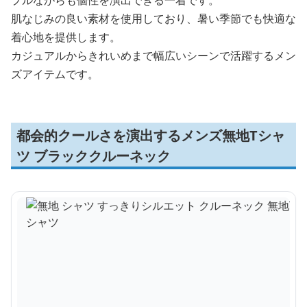
肌なじみの良い素材を使用しており、暑い季節でも快適な
着心地を提供します。
カジュアルからきれいめまで幅広いシーンで活躍するメン
ズアイテムです。
都会的クールさを演出するメンズ無地Tシャ
ツ ブラッククルーネック