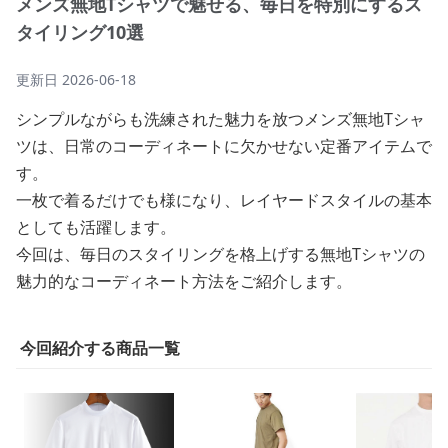
メンズ無地Tシャツで魅せる、毎日を特別にするス
タイリング10選
更新日
2026-06-18
シンプルながらも洗練された魅力を放つメンズ無地Tシャ
ツは、日常のコーディネートに欠かせない定番アイテムで
す。
一枚で着るだけでも様になり、レイヤードスタイルの基本
としても活躍します。
今回は、毎日のスタイリングを格上げする無地Tシャツの
魅力的なコーディネート方法をご紹介します。
今回紹介する商品一覧