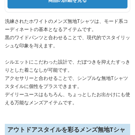
洗練されたホワイトのメンズ無地Tシャツは、モード系コ
ーディネートの基本となるアイテムです。
黒のワイドパンツと合わせることで、現代的でスタイリッ
シュな印象を与えます。
シルエットにこだわった設計で、だぼつきを抑えたすっき
りとした着こなしが可能です。
アクセサリーと合わせることで、シンプルな無地Tシャツ
スタイルに個性をプラスできます。
デイリーユースはもちろん、ちょっとしたお出かけにも使
える万能なメンズアイテムです。
アウトドアスタイルを彩るメンズ無地Tシャ