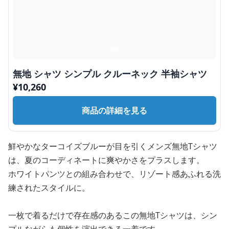
無地 シャツ シンプル クルーネック 半袖シャツ
¥
10,260
商品の詳細を見る
鮮やかなターコイズブルーが目を引くメンズ無地Tシャツ
は、夏のコーディネートに爽やかさをプラスします。
ホワイトパンツとの組み合わせで、リゾート感あふれる洗
練されたスタイルに。
一枚で着るだけで存在感のあるこの無地Tシャツは、シン
プルながらも個性を演出できる一着です。