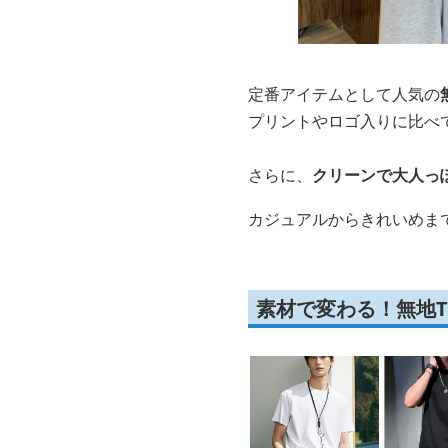
定番アイテムとして人気の
プリントやロゴ入りに比べ
さらに、
クリーンで大人っ
カジュアルからきれいめま
素材で変わる！無地T