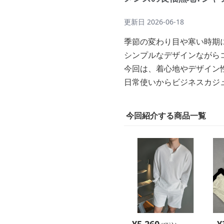
更新日
2026-06-18
季節の変わり目や寒い時期
シンプルなデザインながら
今回は、着心地やデザイン
日常使いからビジネスカジ
今回紹介する商品一覧