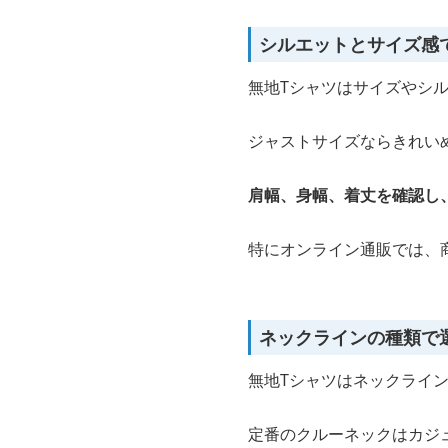
シルエットとサイズ感
無地Tシャツはサイズやシ
ジャストサイズならきれい
肩幅、身幅、着丈を確認し
特にオンライン通販では、
ネックラインの種類で
無地Tシャツはネックライ
定番のクルーネックはカジ