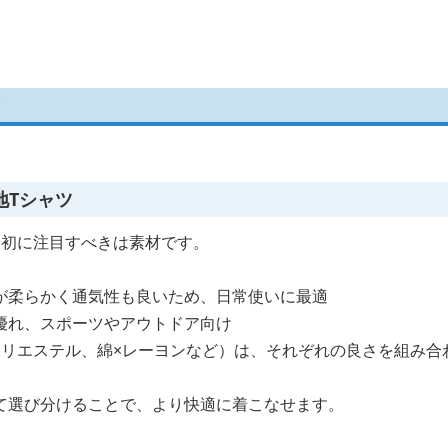
地Tシャツ
最初に注目すべきは素材です。
が柔らかく通気性も良いため、日常使いに最適
優れ、スポーツやアウトドア向け
ポリエステル、綿×レーヨンなど）は、それぞれの良さを組み合
て選び分けることで、より快適に着こなせます。