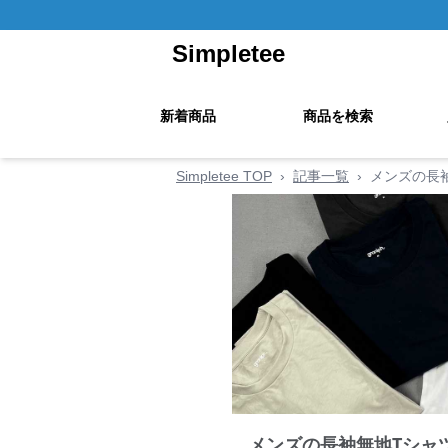
Simpletee
新着商品
商品を検索
Simpletee TOP
›
記事一覧
›
メンズの長
メンズの長袖無地Tシャ