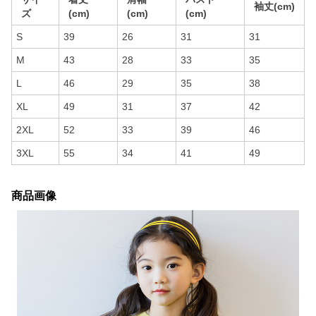
袖丈(cm)
ズ
(cm)
(cm)
(cm)
S
39
26
31
31
M
43
28
33
35
L
46
29
35
38
XL
49
31
37
42
2XL
52
33
39
46
3XL
55
34
41
49
商品画像