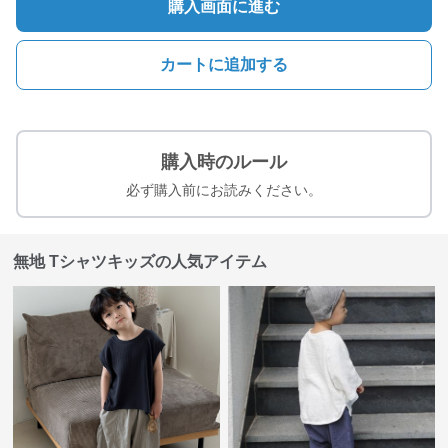
購入画面に進む
カートに追加する
購入時のルール
必ず購入前にお読みください。
無地 Tシャツキッズの人気アイテム