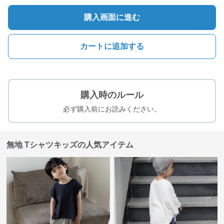
購入画面に進む
カートに追加する
購入時のルール
必ず購入前にお読みください。
無地 Tシャツキッズの人気アイテム