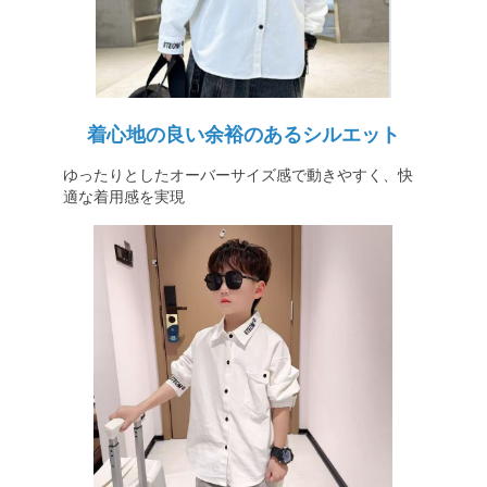
着心地の良い余裕のあるシルエット
ゆったりとしたオーバーサイズ感で動きやすく、快
適な着用感を実現