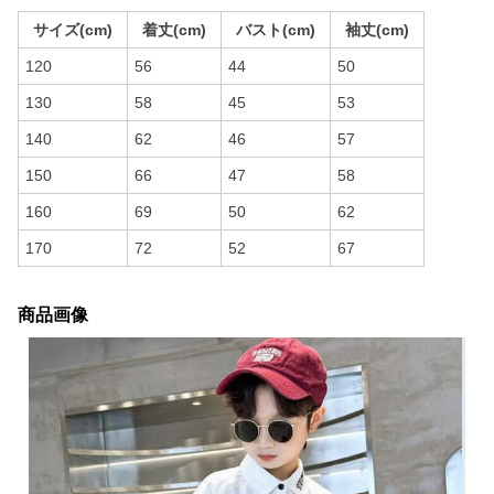
サイズ(cm)
着丈(cm)
バスト(cm)
袖丈(cm)
120
56
44
50
130
58
45
53
140
62
46
57
150
66
47
58
160
69
50
62
170
72
52
67
商品画像