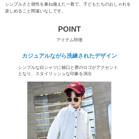
シンプルさと個性を兼ね備えた一着で、子どもたちのおしゃれを
楽しめること間違いなしです。
POINT
アイテム特徴
カジュアルながら洗練されたデザイン
シンプルな白シャツに袖口と襟のロゴがアクセント
となり、スタイリッシュな印象を演出