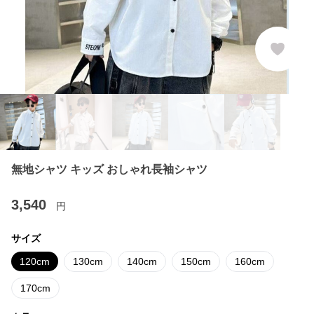
無地シャツ キッズ おしゃれ長袖シャツ
3,540
円
サイズ
120cm
130cm
140cm
150cm
160cm
170cm