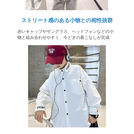
ストリート感のある小物との相性抜群
赤いキャップやサングラス、ヘッドフォンなどの小
物と組み合わせやすく、今どきの着こなしが完成