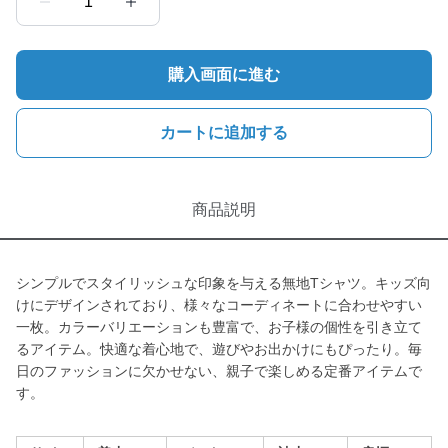
1
購入画面に進む
カートに追加する
商品説明
シンプルでスタイリッシュな印象を与える無地Tシャツ。キッズ向
けにデザインされており、様々なコーディネートに合わせやすい
一枚。カラーバリエーションも豊富で、お子様の個性を引き立て
るアイテム。快適な着心地で、遊びやお出かけにもぴったり。毎
日のファッションに欠かせない、親子で楽しめる定番アイテムで
す。